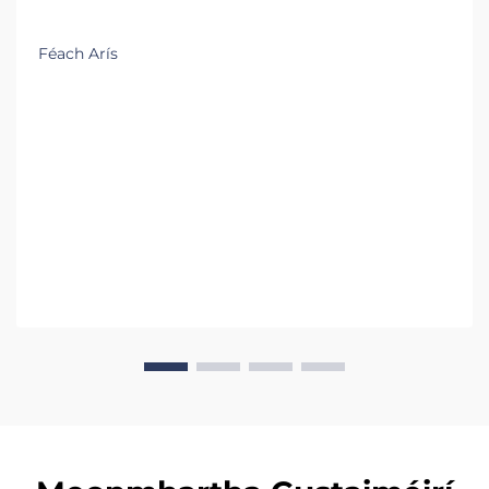
Féach Arís