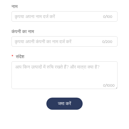
नाम
0/100
कंपनी का नाम
0/200
संदेश
0/1000
जमा करें