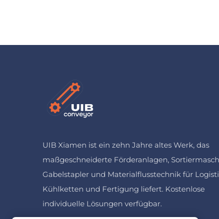
UIB Xiamen ist ein zehn Jahre altes Werk, das
maßgeschneiderte Förderanlagen, Sortiermasch
Gabelstapler und Materialflusstechnik für Logisti
Kühlketten und Fertigung liefert. Kostenlose
individuelle Lösungen verfügbar.