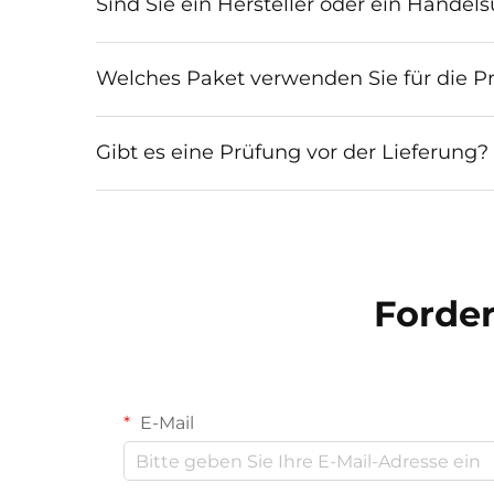
Sind Sie ein Hersteller oder ein Hande
Welches Paket verwenden Sie für die P
Gibt es eine Prüfung vor der Lieferung?
Forder
E-Mail