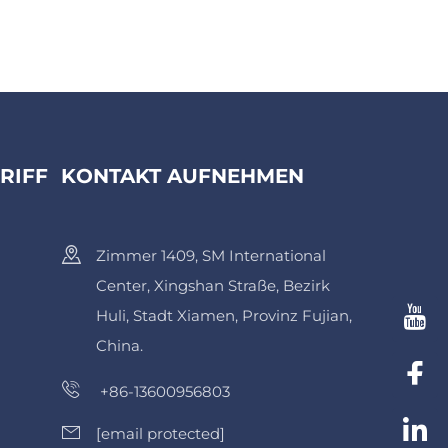
RIFF
KONTAKT AUFNEHMEN
Zimmer 1409, SM International
Center, Xingshan Straße, Bezirk
Huli, Stadt Xiamen, Provinz Fujian,
China.
+86-13600956803
[email protected]