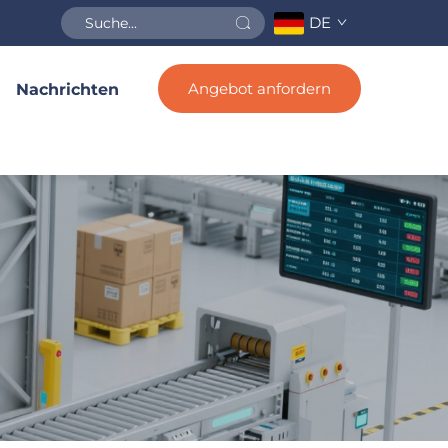
DE
Angebot anfordern
Nachrichten