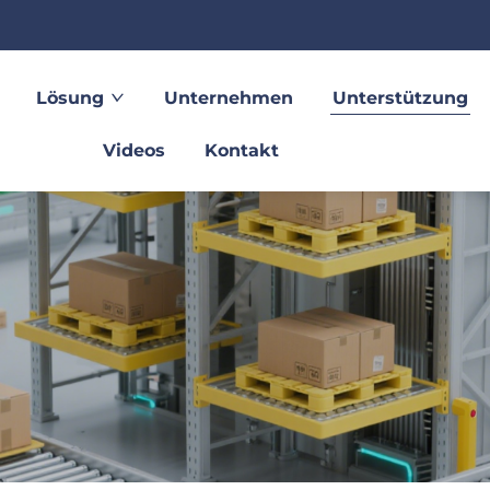
Lösung
Unternehmen
Unterstützung
Videos
Kontakt