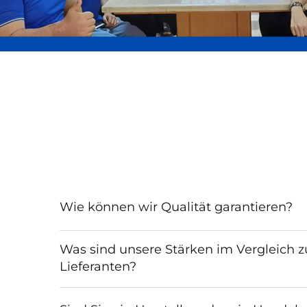
Wie können wir Qualität garantieren?
Was sind unsere Stärken im Vergleich 
Lieferanten?