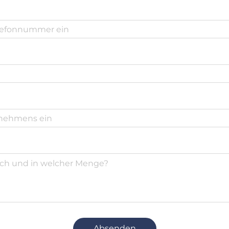
Absenden