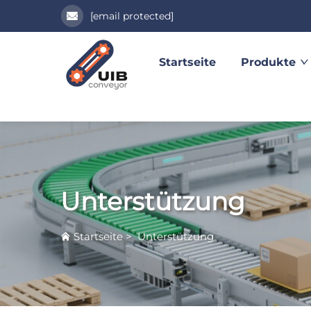
[email protected]
Startseite
Produkte
Unterstützung
Startseite
>
Unterstützung