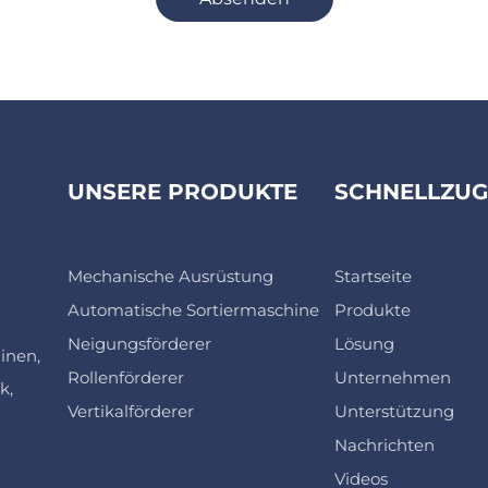
UNSERE PRODUKTE
SCHNELLZUG
Mechanische Ausrüstung
Startseite
Automatische Sortiermaschine
Produkte
Neigungsförderer
Lösung
inen,
Rollenförderer
Unternehmen
k,
Vertikalförderer
Unterstützung
Nachrichten
Videos