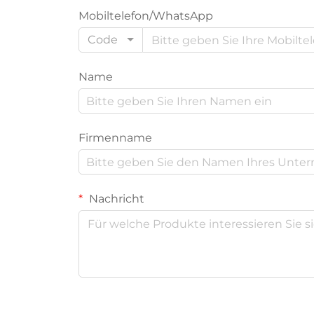
Mobiltelefon/WhatsApp
Code
Name
Firmenname
Nachricht