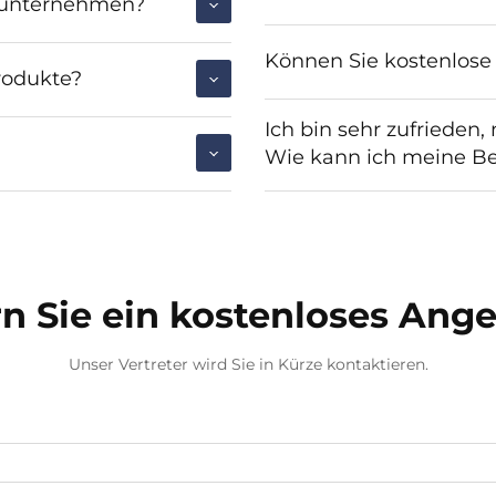
lsunternehmen?
Können Sie kostenlose
rodukte?
Ich bin sehr zufrieden
Wie kann ich meine Be
n Sie ein kostenloses Ang
Unser Vertreter wird Sie in Kürze kontaktieren.