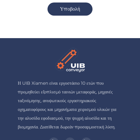
Υποβολή
Η UIB Xiamen είναι εργοστάσιο 10 ετών που
προμηθεύει εξοπλισμό ταινιών μεταφοράς, μηχανές
ταξινόμησης, ανυψωτικούς εργαστηριακούς
οχηματοφόρους και μηχανήματα χειρισμού υλικών για
την αλυσίδα εφοδιασμού, την ψυχρή αλυσίδα και τη
βιομηχανία. Διατίθεται δωρεάν προσαρμοστική λύση.