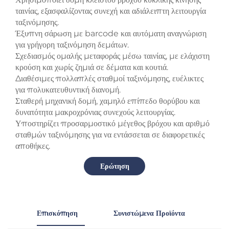
ταινίας, εξασφαλίζοντας συνεχή και αδιάλειπτη λειτουργία
ταξινόμησης.
Έξυπνη σάρωση με barcode και αυτόματη αναγνώριση
για γρήγορη ταξινόμηση δεμάτων.
Σχεδιασμός ομαλής μεταφοράς μέσω ταινίας, με ελάχιστη
κρούση και χωρίς ζημιά σε δέματα και κουτιά.
Διαθέσιμες πολλαπλές σταθμοί ταξινόμησης, ευέλικτες
για πολυκατευθυντική διανομή.
Σταθερή μηχανική δομή, χαμηλό επίπεδο θορύβου και
δυνατότητα μακροχρόνιας συνεχούς λειτουργίας.
Υποστηρίζει προσαρμοστικό μέγεθος βρόχου και αριθμό
σταθμών ταξινόμησης για να εντάσσεται σε διαφορετικές
αποθήκες.
Ερώτηση
Επισκόπηση
Συνιστώμενα Προϊόντα