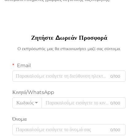
Ζητήστε Δωρεάν Προσφορά
Ο εκπρόσωπός μας θα επικοινωνήσει μαζί σας σύντομα.
Email
0/100
Κινητό/WhatsApp
Κωδικός
0/100
Όνομα
0/100