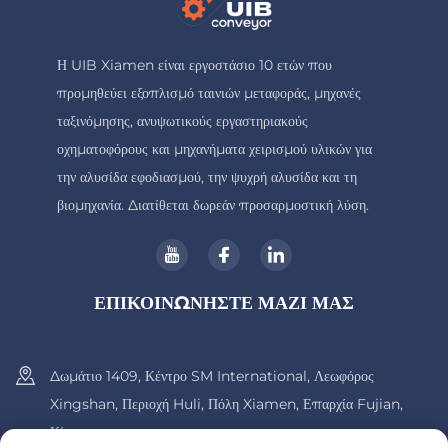
Η UIB Xiamen είναι εργοστάσιο 10 ετών που
προμηθεύει εξοπλισμό ταινιών μεταφοράς, μηχανές
ταξινόμησης, ανυψωτικούς εργαστηριακούς
οχηματοφόρους και μηχανήματα χειρισμού υλικών για
την αλυσίδα εφοδιασμού, την ψυχρή αλυσίδα και τη
βιομηχανία. Διατίθεται δωρεάν προσαρμοστική λύση.
ΕΠΙΚΟΙΝΩΝΗΣΤΕ ΜΑΖΙ ΜΑΣ
Δωμάτιο 1409, Κέντρο SM International, Λεωφόρος
Xingshan, Περιοχή Huli, Πόλη Xiamen, Επαρχία Fujian,
Κίνα.