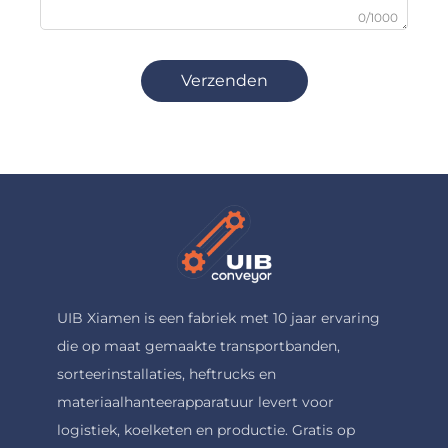
0/1000
Verzenden
UIB Xiamen is een fabriek met 10 jaar ervaring
die op maat gemaakte transportbanden,
sorteerinstallaties, heftrucks en
materiaalhanteerapparatuur levert voor
logistiek, koelketen en productie. Gratis op