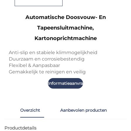
Automatische Doosvouw- En
Tapeensluitmachine,
Kartonoprichtmachine
Anti-slip en stabiele klimmogelijkheid
Duurzaam en corrosiebestendig
Flexibel & Aanpasbaar
Gemakkelijk te reinigen en veilig
Informatieaanvraag
Overzicht
Aanbevolen producten
Productdetails