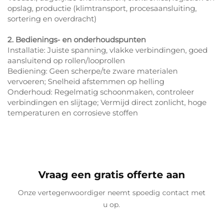
opslag, productie (klimtransport, procesaansluiting,
sortering en overdracht)
2. Bedienings- en onderhoudspunten
Installatie: Juiste spanning, vlakke verbindingen, goed
aansluitend op rollen/looprollen
Bediening: Geen scherpe/te zware materialen
vervoeren; Snelheid afstemmen op helling
Onderhoud: Regelmatig schoonmaken, controleer
verbindingen en slijtage; Vermijd direct zonlicht, hoge
temperaturen en corrosieve stoffen
Vraag een gratis offerte aan
Onze vertegenwoordiger neemt spoedig contact met
u op.