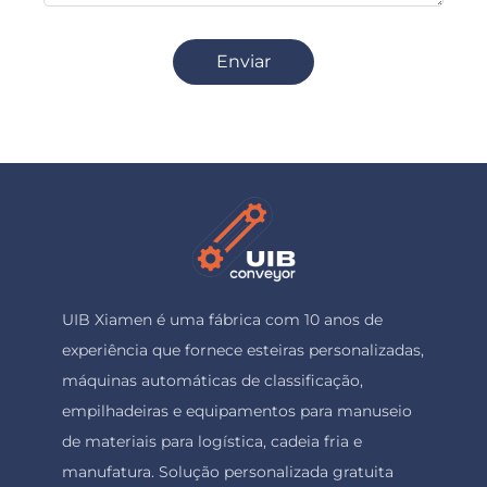
Enviar
UIB Xiamen é uma fábrica com 10 anos de
experiência que fornece esteiras personalizadas,
máquinas automáticas de classificação,
empilhadeiras e equipamentos para manuseio
de materiais para logística, cadeia fria e
manufatura. Solução personalizada gratuita