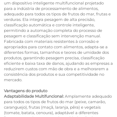
um dispositivo inteligente multifuncional projetado
para a indústria de processamento de alimentos,
adequado para todos os tipos de frutos do mar, frutas e
verduras. Ela integra pesagem de alta precisão,
classificação automática e controle inteligente,
permitindo a automação completa do processo de
pesagem e classificação sem intervenção manual.
Fabricada com materiais resistentes à corrosão e
apropriados para contato com alimentos, adapta-se a
diferentes formas, tamanhos e teores de umidade dos
produtos, garantindo pesagem precisa, classificação
eficiente e baixa taxa de danos, ajudando as empresas a
reduzirem custos com mão de obra e a melhorarem a
consistência dos produtos e sua competitividade no
mercado.
Vantagens do produto
Adaptabilidade Multifuncional:
Amplamente adequado
para todos os tipos de frutos do mar (peixe, camarão,
caranguejo), frutas (maçã, laranja, pêra) e vegetais
(tomate, batata, cenoura), adaptável a diferentes