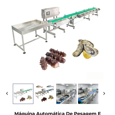
Máquina Automática De Pesagem E