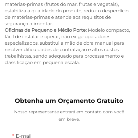
matérias-primas (frutos do mar, frutas e vegetais),
estabiliza a qualidade do produto, reduz o desperdício
de matérias-primas e atende aos requisitos de
segurança alimentar.
Oficinas de Pequeno e Médio Porte:
Modelo compacto,
fácil de instalar e operar, não exige operadores
especializados, substitui a mão de obra manual para
resolver dificuldades de contratação e altos custos
trabalhistas, sendo adequado para processamento e
classificação em pequena escala.
Obtenha um Orçamento Gratuito
Nosso representante entrará em contato com você
em breve.
E-mail