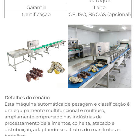
ao toque
Garantia
1 ano
Certificação
CE, ISO, BRCGS (opcional)
Detalhes do cenário
Esta máquina automática de pesagem e classificação é
um equipamento multifuncional e multiuso,
amplamente empregado nas indústrias de
processamento de alimentos, colheita, atacado e
distribuição, adaptando-se a frutos do mar, frutas e
hortaliças: