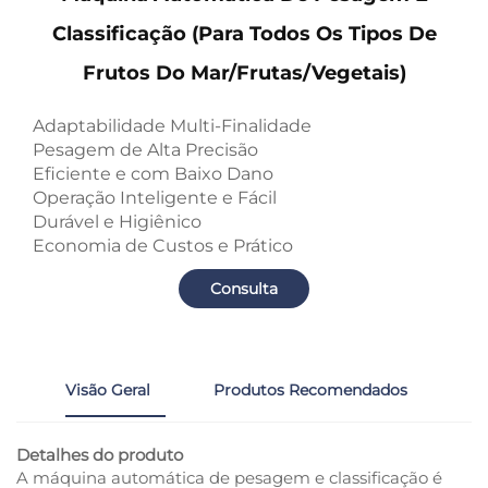
Classificação (para Todos Os Tipos De
Frutos Do Mar/frutas/vegetais)
Adaptabilidade Multi-Finalidade
Pesagem de Alta Precisão
Eficiente e com Baixo Dano
Operação Inteligente e Fácil
Durável e Higiênico
Economia de Custos e Prático
Consulta
Visão Geral
Produtos Recomendados
Detalhes do produto
A máquina automática de pesagem e classificação é