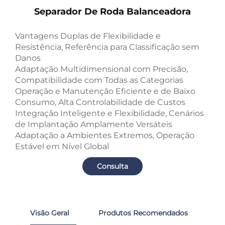
Separador De Roda Balanceadora
Vantagens Duplas de Flexibilidade e
Resistência, Referência para Classificação sem
Danos
Adaptação Multidimensional com Precisão,
Compatibilidade com Todas as Categorias
Operação e Manutenção Eficiente e de Baixo
Consumo, Alta Controlabilidade de Custos
Integração Inteligente e Flexibilidade, Cenários
de Implantação Amplamente Versáteis
Adaptação a Ambientes Extremos, Operação
Estável em Nível Global
Consulta
Visão Geral
Produtos Recomendados