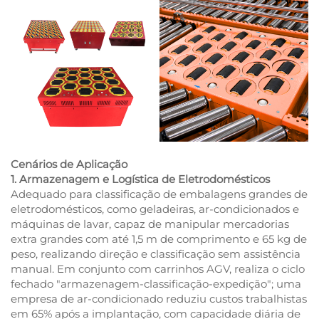
Cenários de Aplicação
1. Armazenagem e Logística de Eletrodomésticos
Adequado para classificação de embalagens grandes de
eletrodomésticos, como geladeiras, ar-condicionados e
máquinas de lavar, capaz de manipular mercadorias
extra grandes com até 1,5 m de comprimento e 65 kg de
peso, realizando direção e classificação sem assistência
manual. Em conjunto com carrinhos AGV, realiza o ciclo
fechado "armazenagem-classificação-expedição"; uma
empresa de ar-condicionado reduziu custos trabalhistas
em 65% após a implantação, com capacidade diária de