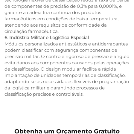
de componentes de precisão de 0,3% para 0,0001%, e
garante a cadeia fria contínua dos produtos
farmacêuticos em condições de baixa temperatura,
atendendo aos requisitos de conformidade da
circulação farmacêutica.
6. Indústria Militar e Logística Especial
Módulos personalizados antiestáticos e antiderrapantes
podem classificar com segurança componentes de
precisão militar. O controle rigoroso de pressão e ângulo
evita danos aos componentes causados pelas operações
de classificação. O design modular facilita a rápida
implantação de unidades temporárias de classificação,
adaptando-se às necessidades flexíveis de programação
da logística militar e garantindo processos de
classificação precisos e controláveis.
Obtenha um Orçamento Gratuito