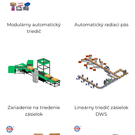
Modulárny automatický
Automatický radiaci pás
triedič
Zariadenie na triedenie
Lineárny triedič zásielok
zásielok
DWS