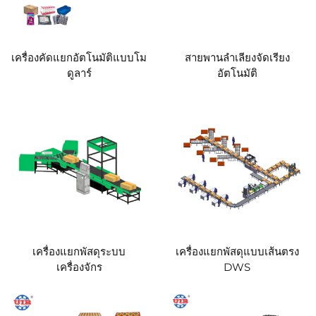
เครื่องคัดแยกอัตโนมัติแบบโม
สายพานลำเลียงจัดเรียง
ดูลาร์
อัตโนมัติ
เครื่องแยกพัสดุระบบ
เครื่องแยกพัสดุแบบเส้นตรง
เครื่องจักร
DWS