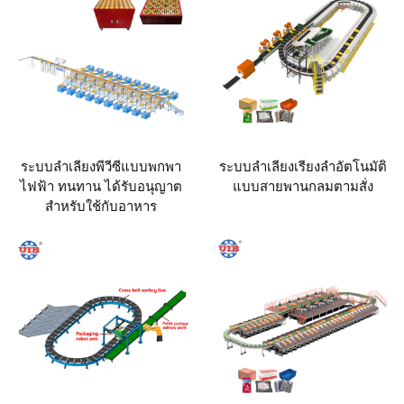
ระบบลำเลียงพีวีซีแบบพกพา
ระบบลำเลียงเรียงลำอัตโนมัติ
ไฟฟ้า ทนทาน ได้รับอนุญาต
แบบสายพานกลมตามสั่ง
สำหรับใช้กับอาหาร