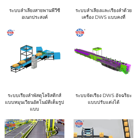
ระบบลำเลียงสายพานพีวีซี
ระบบลำเลียงและเรียงลำด้วย
อเนกประสงค์
เครื่อง DWS แบบคงที่
ระบบเรียงลำพัสดุโลจิสติกส์
ระบบจัดเรียง DWS อัจฉริยะ
แบบหมุนเวียนอัตโนมัติเต็มรูป
แบบปรับแต่งได้
แบบ