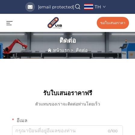
TH
[email protected]
ขอใบเสนอราคา
ติดต่อ
หน้าแรก
>
ติดต่อ
รับใบเสนอราคาฟรี
ตัวแทนของเราจะติดต่อท่านโดยเร็ว
อีเมล
0/100