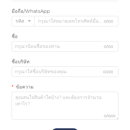
มือถือ/WhatsApp
รหัส
0/100
ชื่อ
0/100
ชื่อบริษัท
0/200
ข้อความ
0/1000