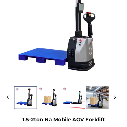
1.5-2ton Na Mobile AGV Forklift