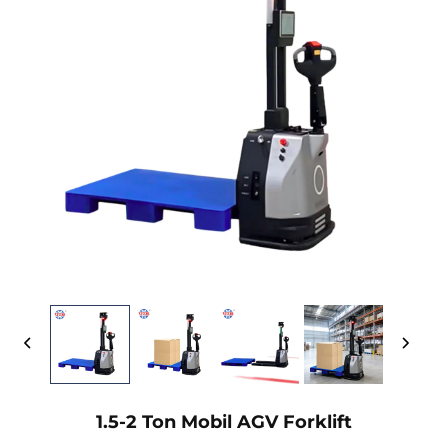
1.5-2 Ton Mobil AGV Forklift