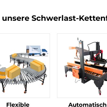
 unsere Schwerlast-Ketten
Flexible
Automatisch