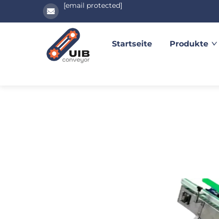
[email protected]
Startseite
Produkte