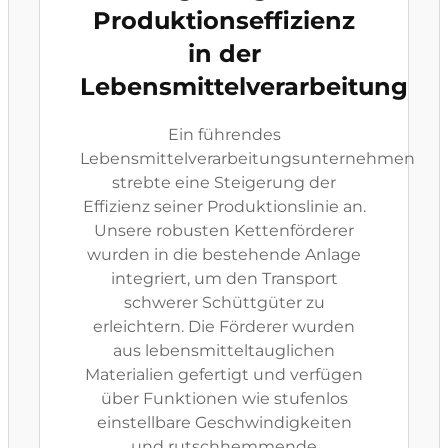
Produktionseffizienz
in der
Lebensmittelverarbeitung
Ein führendes
Lebensmittelverarbeitungsunternehmen
strebte eine Steigerung der
Effizienz seiner Produktionslinie an.
Unsere robusten Kettenförderer
wurden in die bestehende Anlage
integriert, um den Transport
schwerer Schüttgüter zu
erleichtern. Die Förderer wurden
aus lebensmitteltauglichen
Materialien gefertigt und verfügen
über Funktionen wie stufenlos
einstellbare Geschwindigkeiten
und rutschhemmende