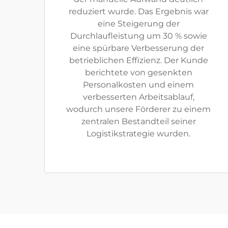
reduziert wurde. Das Ergebnis war
eine Steigerung der
Durchlaufleistung um 30 % sowie
eine spürbare Verbesserung der
betrieblichen Effizienz. Der Kunde
berichtete von gesenkten
Personalkosten und einem
verbesserten Arbeitsablauf,
wodurch unsere Förderer zu einem
zentralen Bestandteil seiner
Logistikstrategie wurden.