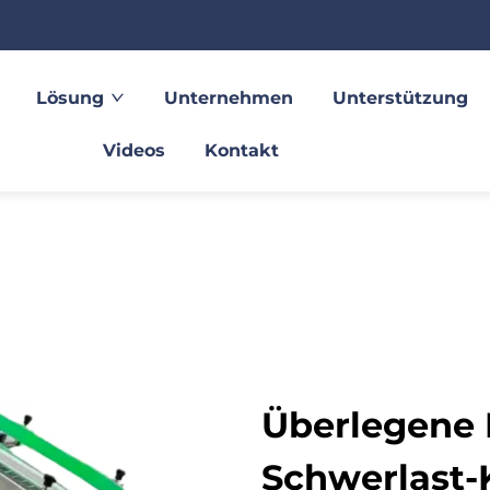
Lösung
Unternehmen
Unterstützung
Videos
Kontakt
Überlegene 
Schwerlast-