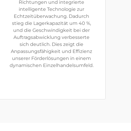
Richtungen und integrierte
intelligente Technologie zur
Echtzeitüberwachung. Dadurch
stieg die Lagerkapazität um 40 %,
und die Geschwindigkeit bei der
Auftragsabwicklung verbesserte
sich deutlich. Dies zeigt die
Anpassungsfähigkeit und Effizienz
unserer Förderlösungen in einem
dynamischen Einzelhandelsumfeld.