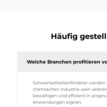
Häufig gestel
Welche Branchen profitieren v
Schwerlastkettenförderer werden i
chemischen Industrie weit verbrei
bewältigen und effizient in anspr
Anwendungen eignen.