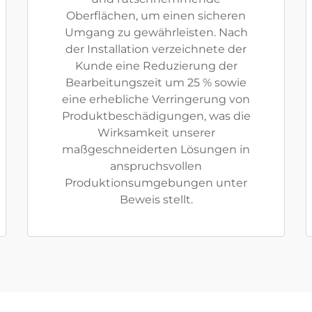
Oberflächen, um einen sicheren
Umgang zu gewährleisten. Nach
der Installation verzeichnete der
Kunde eine Reduzierung der
Bearbeitungszeit um 25 % sowie
eine erhebliche Verringerung von
Produktbeschädigungen, was die
Wirksamkeit unserer
maßgeschneiderten Lösungen in
anspruchsvollen
Produktionsumgebungen unter
Beweis stellt.