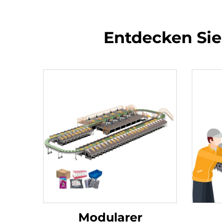
Entdecken Sie
Modularer