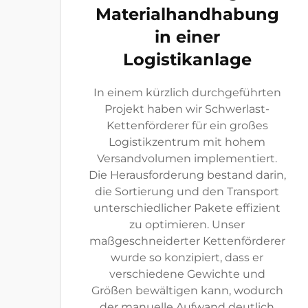
Materialhandhabung
in einer
Logistikanlage
In einem kürzlich durchgeführten
Projekt haben wir Schwerlast-
Kettenförderer für ein großes
Logistikzentrum mit hohem
Versandvolumen implementiert.
Die Herausforderung bestand darin,
die Sortierung und den Transport
unterschiedlicher Pakete effizient
zu optimieren. Unser
maßgeschneiderter Kettenförderer
wurde so konzipiert, dass er
verschiedene Gewichte und
Größen bewältigen kann, wodurch
der manuelle Aufwand deutlich