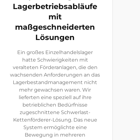
Lagerbetriebsabläufe
mit
maßgeschneiderten
Lösungen
Ein großes Einzelhandelslager
hatte Schwierigkeiten mit
veralteten Förderanlagen, die den
wachsenden Anforderungen an das
Lagerbestandmanagement nicht
mehr gewachsen waren. Wir
lieferten eine speziell auf ihre
betrieblichen Bedürfnisse
zugeschnittene Schwerlast-
Kettenförderer-Lösung. Das neue
System ermöglichte eine
Bewegung in mehreren