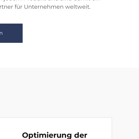
rtner für Unternehmen weltweit.
n
Optimierung der