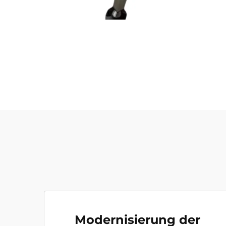
Modernisierung der