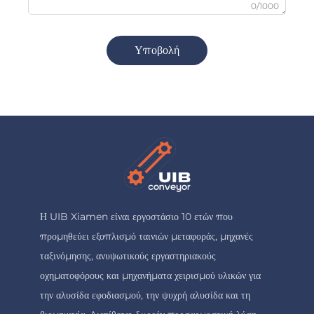
0/1000
Υποβολή
Η UIB Xiamen είναι εργοστάσιο 10 ετών που
προμηθεύει εξοπλισμό ταινιών μεταφοράς, μηχανές
ταξινόμησης, ανυψωτικούς εργαστηριακούς
οχηματοφόρους και μηχανήματα χειρισμού υλικών για
την αλυσίδα εφοδιασμού, την ψυχρή αλυσίδα και τη