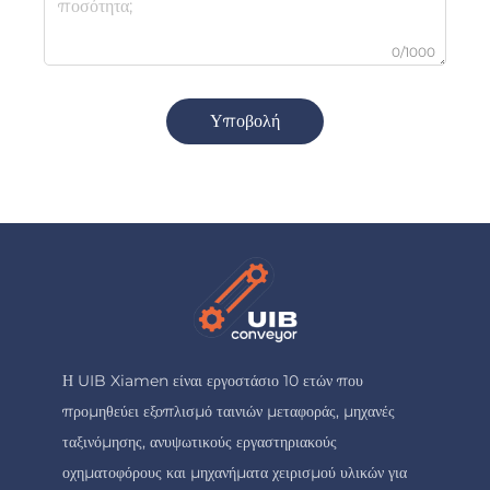
0/1000
Υποβολή
Η UIB Xiamen είναι εργοστάσιο 10 ετών που
προμηθεύει εξοπλισμό ταινιών μεταφοράς, μηχανές
ταξινόμησης, ανυψωτικούς εργαστηριακούς
οχηματοφόρους και μηχανήματα χειρισμού υλικών για