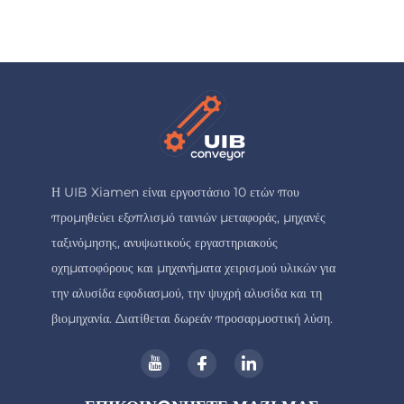
Η UIB Xiamen είναι εργοστάσιο 10 ετών που
προμηθεύει εξοπλισμό ταινιών μεταφοράς, μηχανές
ταξινόμησης, ανυψωτικούς εργαστηριακούς
οχηματοφόρους και μηχανήματα χειρισμού υλικών για
την αλυσίδα εφοδιασμού, την ψυχρή αλυσίδα και τη
βιομηχανία. Διατίθεται δωρεάν προσαρμοστική λύση.