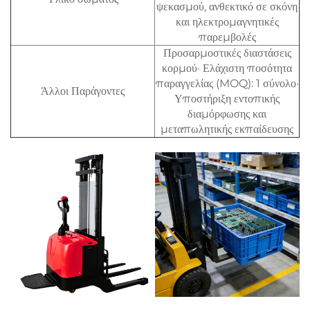
ψεκασμού, ανθεκτικό σε σκόνη
και ηλεκτρομαγνητικές
παρεμβολές
Προσαρμοστικές διαστάσεις
κορμού· Ελάχιστη ποσότητα
παραγγελίας (MOQ): 1 σύνολο·
Άλλοι Παράγοντες
Υποστήριξη εντοπικής
διαμόρφωσης και
μεταπωλητικής εκπαίδευσης