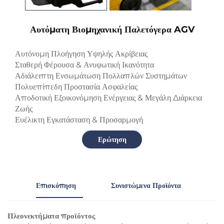
Αυτόματη Βιομηχανική Παλετόγερα AGV
Αυτόνομη Πλοήγηση Υψηλής Ακρίβειας
Σταθερή Φέρουσα & Ανυψωτική Ικανότητα
Αδιάλειπτη Ενσωμάτωση Πολλαπλών Συστημάτων
Πολυεπίπεδη Προστασία Ασφαλείας
Αποδοτική Εξοικονόμηση Ενέργειας & Μεγάλη Διάρκεια
Ζωής
Ευέλικτη Εγκατάσταση & Προσαρμογή
Ερώτηση
Επισκόπηση
Συνιστώμενα Προϊόντα
Πλεονεκτήματα προϊόντος