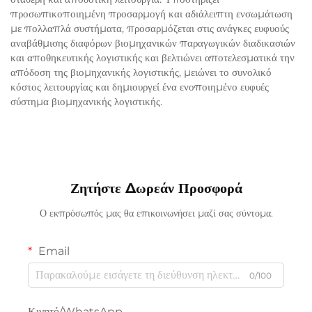
προσωπικοποιημένη προσαρμογή και αδιάλειπτη ενσωμάτωση
με πολλαπλά συστήματα, προσαρμόζεται στις ανάγκες ευφυούς
αναβάθμισης διαφόρων βιομηχανικών παραγωγικών διαδικασιών
και αποθηκευτικής λογιστικής και βελτιώνει αποτελεσματικά την
απόδοση της βιομηχανικής λογιστικής, μειώνει το συνολικό
κόστος λειτουργίας και δημιουργεί ένα ενοποιημένο ευφυές
σύστημα βιομηχανικής λογιστικής.
Ζητήστε Δωρεάν Προσφορά
Ο εκπρόσωπός μας θα επικοινωνήσει μαζί σας σύντομα.
Email
0/100
Κινητό/WhatsApp