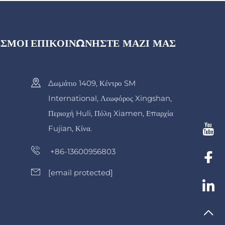
ΕΣΜΟΙ
ΕΠΙΚΟΙΝΩΝΗΣΤΕ ΜΑΖΙ ΜΑΣ
Δωμάτιο 1409, Κέντρο SM
International, Λεωφόρος Xingshan,
Περιοχή Huli, Πόλη Xiamen, Επαρχία
Fujian, Κίνα.
+86-13600956803
[email protected]