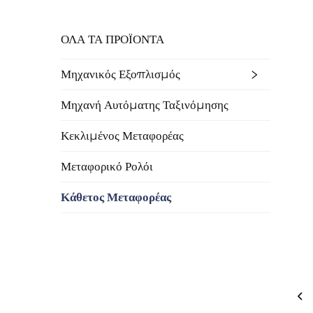
ΟΛΑ ΤΑ ΠΡΟΪΟΝΤΑ
Μηχανικός Εξοπλισμός
Μηχανή Αυτόματης Ταξινόμησης
Κεκλιμένος Μεταφορέας
Μεταφορικό Ρολόι
Κάθετος Μεταφορέας