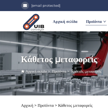
[email protected]
Αρχική σελίδα
Προϊόντα
Κάθετος μεταφορείς
Αρχική σελίδα
>
Προϊόντα
>
Κάθετος μεταφορείς
Αρχική >
Προϊόντα
>
Κάθετος μεταφορείς