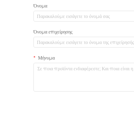
Όνομα
Όνομα επιχείρησης
Μήνυμα