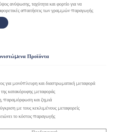
ος ανύψωσης, ταχύτητα και φορτίο για να
ιαφορετικές απαιτήσεις των γραμμών παραγωγής
υνιστώμενα Προϊόντα
τος για μονόπλευρη και διαστρωματική μεταφορά
 της κατακόρυφης μεταφοράς
η, παραμόρφωση και ζημιά
ύγκριση με τους κεκλιμένους μεταφορείς
ειώνει το κόστος παραγωγής