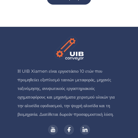
Η UIB Xiamen είναι εργοστάσιο 10 ετών που
προμηθεύει εξοπλισμό ταινιών μεταφοράς, μηχανές
ταξινόμησης, ανυψωτικούς εργαστηριακούς
οχηματοφόρους και μηχανήματα χειρισμού υλικών για
την αλυσίδα εφοδιασμού, την ψυχρή αλυσίδα και τη
βιομηχανία. Διατίθεται δωρεάν προσαρμοστική λύση.