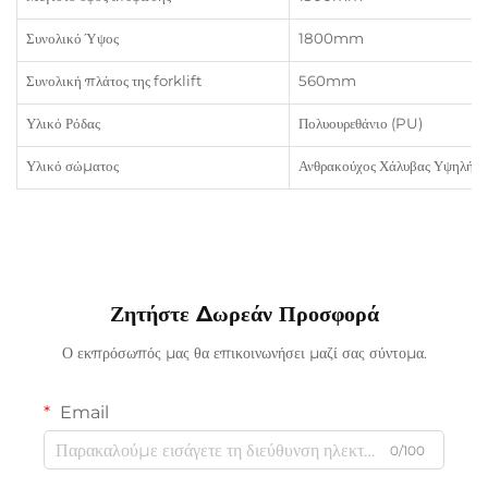
Συνολικό Ύψος
1800mm
Συνολική πλάτος της forklift
560mm
Υλικό Ρόδας
Πολυουρεθάνιο (PU)
Υλικό σώματος
Ανθρακούχος Χάλυβας Υψηλής 
Ζητήστε Δωρεάν Προσφορά
Ο εκπρόσωπός μας θα επικοινωνήσει μαζί σας σύντομα.
Email
0/100