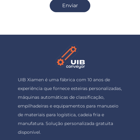
Enviar
UIB Xiamen é uma fábrica com 10 anos de
experiência que fornece esteiras personalizadas,
máquinas automáticas de classificação,
empilhadeiras e equipamentos para manuseio
de materiais para logística, cadeia fria e
manufatura. Solução personalizada gratuita
disponível.