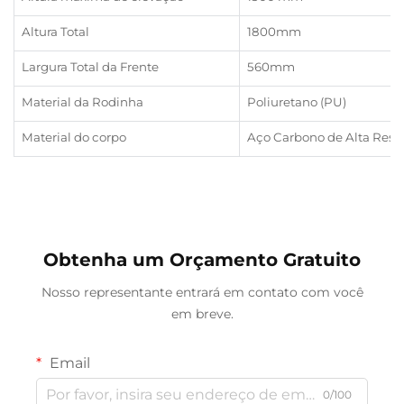
Altura Total
1800mm
Largura Total da Frente
560mm
Material da Rodinha
Poliuretano (PU)
Material do corpo
Aço Carbono de Alta Resi
Obtenha um Orçamento Gratuito
Nosso representante entrará em contato com você
em breve.
Email
0/100