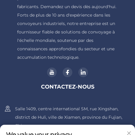
fabricants. Demandez un devis dès aujourd'hui.
Forts de plus de 10 ans d'expérience dans les
convoyeurs industriels, notre entreprise est un
fournisseur fiable de solutions de convoyage à
l'échelle mondiale, soutenue par des
connaissances approfondies du secteur et une
accumulation technologique.
CONTACTEZ-NOUS
Salle 1409, centre international SM, rue Xingshan,
district de Huli, ville de Xiamen, province du Fujian,
Chine.
We value your privacy