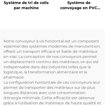
Système de tri de colis
Système de
par machine
convoyage en PVC
alimentaire, portable,
électrique et durable
Notre convoyeur à vis horizontal est un composant
essentiel des systèmes modernes de manutention,
offrant un transport efficace et fiable de matériaux
en vrac. La conception de nos convoyeurs permet
un déplacement continu des matériaux, ce qui est
indispensable dans des industries telles que la
logistique, la transformation alimentaire et la
pharmacie.
La configuration horizontale de ces convoyeurs leur
permet de transporter des matériaux sur de plus
longues distances avec une consommation
d'énergie minimale. Cette efficacité est obtenue
grâce à l'utilisation de matériaux de haute qualité et