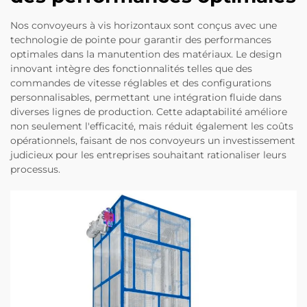
Nos convoyeurs à vis horizontaux sont conçus avec une
technologie de pointe pour garantir des performances
optimales dans la manutention des matériaux. Le design
innovant intègre des fonctionnalités telles que des
commandes de vitesse réglables et des configurations
personnalisables, permettant une intégration fluide dans
diverses lignes de production. Cette adaptabilité améliore
non seulement l'efficacité, mais réduit également les coûts
opérationnels, faisant de nos convoyeurs un investissement
judicieux pour les entreprises souhaitant rationaliser leurs
processus.