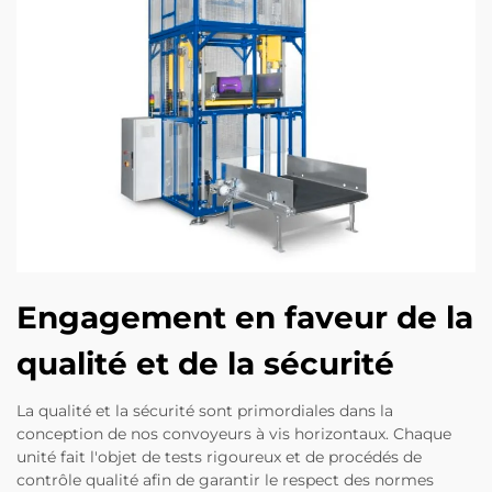
Engagement en faveur de la
qualité et de la sécurité
La qualité et la sécurité sont primordiales dans la
conception de nos convoyeurs à vis horizontaux. Chaque
unité fait l'objet de tests rigoureux et de procédés de
contrôle qualité afin de garantir le respect des normes