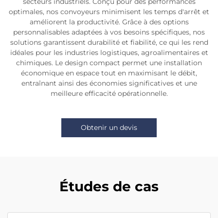
secteurs industriels. Conçu pour des performances
optimales, nos convoyeurs minimisent les temps d'arrêt et
améliorent la productivité. Grâce à des options
personnalisables adaptées à vos besoins spécifiques, nos
solutions garantissent durabilité et fiabilité, ce qui les rend
idéales pour les industries logistiques, agroalimentaires et
chimiques. Le design compact permet une installation
économique en espace tout en maximisant le débit,
entraînant ainsi des économies significatives et une
meilleure efficacité opérationnelle.
Obtenir un devis
Études de cas