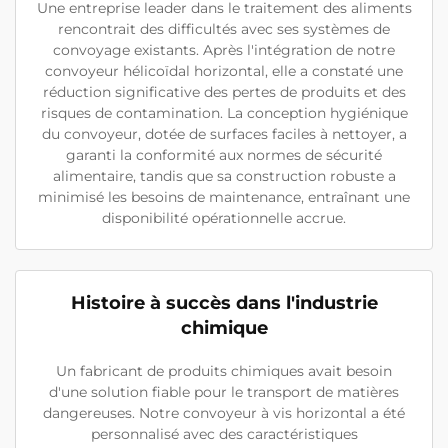
Une entreprise leader dans le traitement des aliments
rencontrait des difficultés avec ses systèmes de
convoyage existants. Après l'intégration de notre
convoyeur hélicoïdal horizontal, elle a constaté une
réduction significative des pertes de produits et des
risques de contamination. La conception hygiénique
du convoyeur, dotée de surfaces faciles à nettoyer, a
garanti la conformité aux normes de sécurité
alimentaire, tandis que sa construction robuste a
minimisé les besoins de maintenance, entraînant une
disponibilité opérationnelle accrue.
Histoire à succès dans l'industrie
chimique
Un fabricant de produits chimiques avait besoin
d'une solution fiable pour le transport de matières
dangereuses. Notre convoyeur à vis horizontal a été
personnalisé avec des caractéristiques