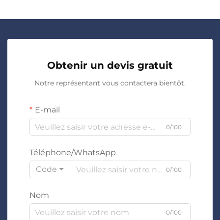
Obtenir un devis gratuit
Notre représentant vous contactera bientôt.
E-mail
0/100
Téléphone/WhatsApp
Code
0/100
Nom
0/100