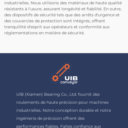
industrielles. Nous utilisons des matériaux de haute qualité
résistants à l'usure, assurant longévité et fiabilité. En outre,
des dispositifs de sécurité tels que des arrêts d'urgence et
des couvercles de protection sont intégrés, offrant
tranquillité d'esprit aux opérateurs et conformité aux
réglementations en matière de sécurité.
UIB (Xiamen) Bearing Co., Ltd. fournit des
roulements de haute précision pour machines
industrielles. Notre conception durable et notre
ingénierie de précision offrent des
performances fiables. Faites confiance aux