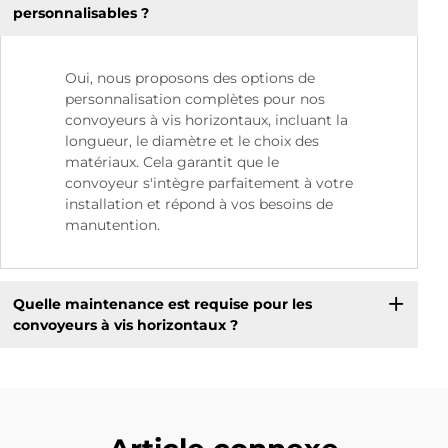
personnalisables ?
Oui, nous proposons des options de
personnalisation complètes pour nos
convoyeurs à vis horizontaux, incluant la
longueur, le diamètre et le choix des
matériaux. Cela garantit que le
convoyeur s'intègre parfaitement à votre
installation et répond à vos besoins de
manutention.
Quelle maintenance est requise pour les
convoyeurs à vis horizontaux ?