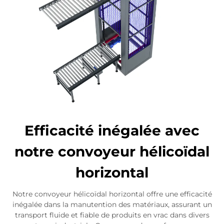
Efficacité inégalée avec
notre convoyeur hélicoïdal
horizontal
Notre convoyeur hélicoïdal horizontal offre une efficacité
inégalée dans la manutention des matériaux, assurant un
transport fluide et fiable de produits en vrac dans divers