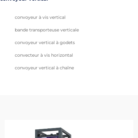
convoyeur à vis vertical
bande transporteuse verticale
convoyeur vertical à godets
convecteur à vis horizontal
convoyeur vertical à chaîne