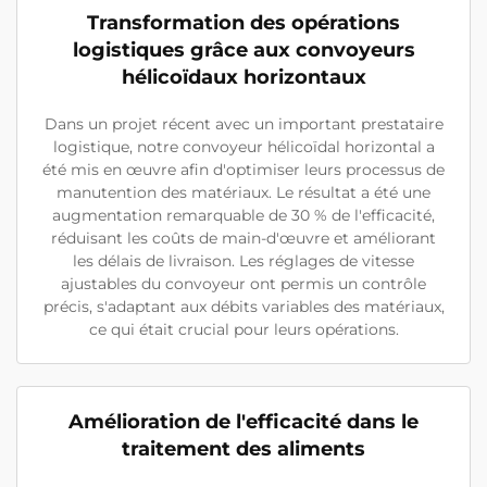
Transformation des opérations
logistiques grâce aux convoyeurs
hélicoïdaux horizontaux
Dans un projet récent avec un important prestataire
logistique, notre convoyeur hélicoïdal horizontal a
été mis en œuvre afin d'optimiser leurs processus de
manutention des matériaux. Le résultat a été une
augmentation remarquable de 30 % de l'efficacité,
réduisant les coûts de main-d'œuvre et améliorant
les délais de livraison. Les réglages de vitesse
ajustables du convoyeur ont permis un contrôle
précis, s'adaptant aux débits variables des matériaux,
ce qui était crucial pour leurs opérations.
Amélioration de l'efficacité dans le
traitement des aliments