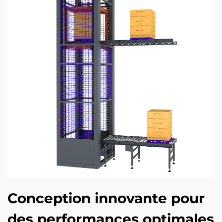
Conception innovante pour
des performances optimales