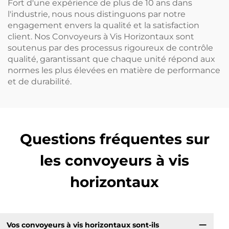
Fort d'une expérience de plus de 10 ans dans
l'industrie, nous nous distinguons par notre
engagement envers la qualité et la satisfaction
client. Nos Convoyeurs à Vis Horizontaux sont
soutenus par des processus rigoureux de contrôle
qualité, garantissant que chaque unité répond aux
normes les plus élevées en matière de performance
et de durabilité.
Questions fréquentes sur
les convoyeurs à vis
horizontaux
Vos convoyeurs à vis horizontaux sont-ils