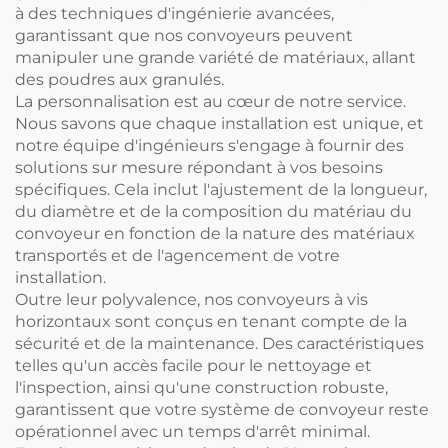
à des techniques d'ingénierie avancées,
garantissant que nos convoyeurs peuvent
manipuler une grande variété de matériaux, allant
des poudres aux granulés.
La personnalisation est au cœur de notre service.
Nous savons que chaque installation est unique, et
notre équipe d'ingénieurs s'engage à fournir des
solutions sur mesure répondant à vos besoins
spécifiques. Cela inclut l'ajustement de la longueur,
du diamètre et de la composition du matériau du
convoyeur en fonction de la nature des matériaux
transportés et de l'agencement de votre
installation.
Outre leur polyvalence, nos convoyeurs à vis
horizontaux sont conçus en tenant compte de la
sécurité et de la maintenance. Des caractéristiques
telles qu'un accès facile pour le nettoyage et
l'inspection, ainsi qu'une construction robuste,
garantissent que votre système de convoyeur reste
opérationnel avec un temps d'arrêt minimal.