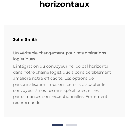
horizontaux
John Smith
Un véritable changement pour nos opérations
logistiques
L'intégration du convoyeur hélicoïdal horizontal
dans notre chaîne logistique a considérablement
amélioré notre efficacité. Les options de
personnalisation nous ont permis d'adapter le
convoyeur à nos besoins spécifiques, et les
performances sont exceptionnelles. Fortement
recommandé !