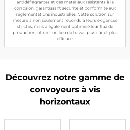
antidéflagrantes et des matériaux résistants à la
corrosion, garantissant sécurité et conformité aux
réglementations industrielles. Cette solution sur
mesure a non seulement répondu à leurs exigences
strictes, mais a également optimisé leur flux de
production, offrant un lieu de travail plus sûr et plus
efficace.
Découvrez notre gamme de
convoyeurs à vis
horizontaux