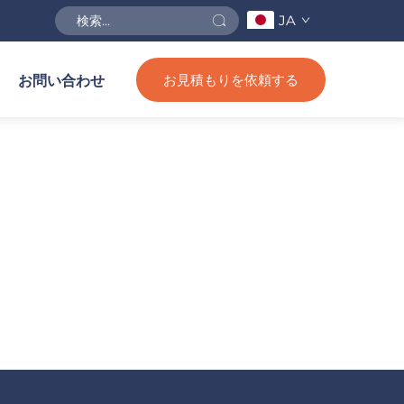
JA
お見積もりを依頼する
お問い合わせ