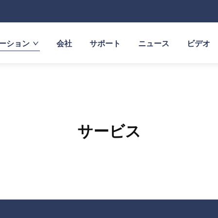
ーション
会社
サポート
ニュース
ビデオ
サービス