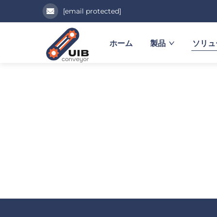
[email protected]
ホーム
製品
ソリュ