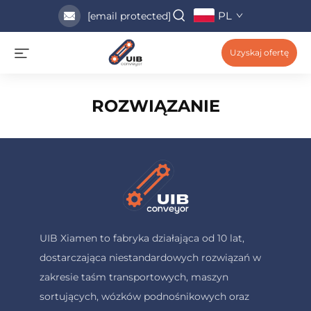
PL
[email protected]
Uzyskaj ofertę
ROZWIĄZANIE
UIB Xiamen to fabryka działająca od 10 lat,
dostarczająca niestandardowych rozwiązań w
zakresie taśm transportowych, maszyn
sortujących, wózków podnośnikowych oraz