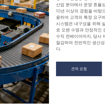
산업 분야에서 운영 효율
10년 이상의 경험을 바탕
용하여 고객의 특정 요구에
시스템은 내구성을 위해 설
로 오랜 수명과 안정적인 
수직 컨베이어까지, 당사 
절감하며 전반적인 생산성
다.
견적 요청