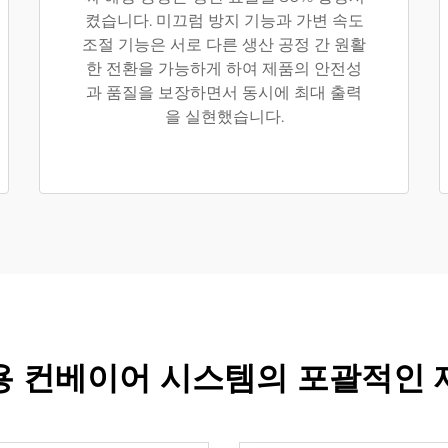
켰습니다. 미끄럼 방지 기능과 가변 속도
조절 기능은 서로 다른 생산 공정 간 원활
한 전환을 가능하게 하여 제품의 안전성
과 품질을 보장하면서 동시에 최대 출력
을 실현했습니다.
용 컨베이어 시스템의 포괄적인 