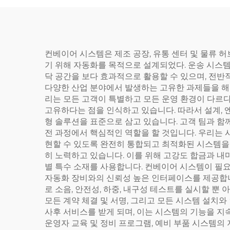
컨베이어 시스템은 제조 공장, 유통 센터 및 물류 
기 위해 자동화를 목적으로 설계되었다. 운송 시스템
닥 공간을 보다 효과적으로 활용할 수 있으며, 전반
다양한 산업 분야에서 발생하는 고유한 과제들을 해
리는 모든 고객이 특별하고 모든 운영 환경이 다르다는
고유하다는 점을 인식하고 있습니다. 따라서 설계, 엔
형 솔루션을 표준으로 삼고 있습니다. 고객 팀과 함
전 과정에서 핵심적인 역할을 할 것입니다. 우리는 시
현할 수 있도록 완전히 통합되고 최적화된 시스템을
히 노력하고 있습니다. 이를 위해 고강도 합금과 내
별 특수 소재를 사용합니다. 컨베이어 시스템이 필
자동화 장비와의 신뢰성 높은 인터페이스를 제공합니
로 소음, 안전성, 하중, 내구성 테스트를 실시할 뿐
모든 계약 체결 및 서명, 그리고 모든 시스템 설
사후 서비스를 받게 되며, 이는 시스템의 기능을 지
운영자 교육 및 정비 프로그램, 예비 부품 시스템의