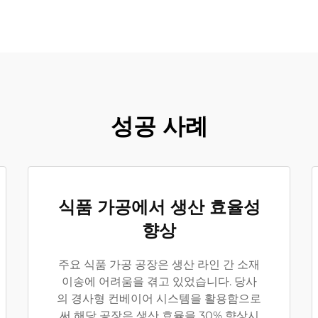
성공 사례
식품 가공에서 생산 효율성
향상
주요 식품 가공 공장은 생산 라인 간 소재
이송에 어려움을 겪고 있었습니다. 당사
의 경사형 컨베이어 시스템을 활용함으로
써 해당 공장은 생산 효율을 30% 향상시