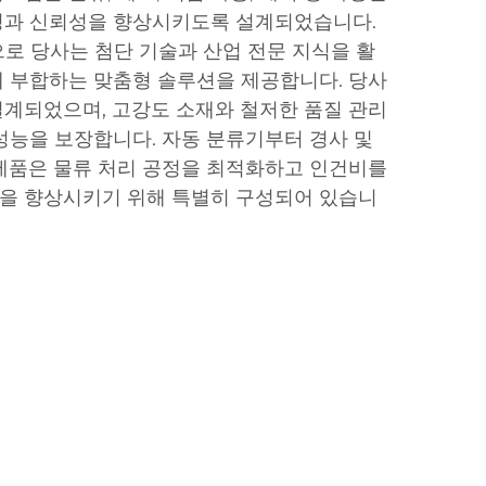
성과 신뢰성을 향상시키도록 설계되었습니다.
으로 당사는 첨단 기술과 산업 전문 지식을 활
 부합하는 맞춤형 솔루션을 제공합니다. 당사
계되었으며, 고강도 소재와 철저한 품질 관리
성능을 보장합니다. 자동 분류기부터 경사 및
제품은 물류 처리 공정을 최적화하고 인건비를
을 향상시키기 위해 특별히 구성되어 있습니