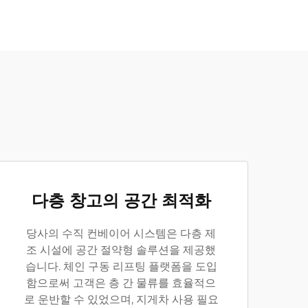
다층 창고의 공간 최적화
당사의 수직 컨베이어 시스템은 다층 제
조 시설에 공간 절약형 솔루션을 제공했
습니다. 체인 구동 리프팅 플랫폼을 도입
함으로써 고객은 층 간 물류를 효율적으
로 운반할 수 있었으며, 지게차 사용 필요