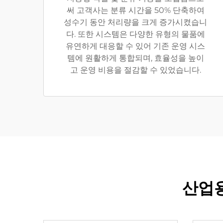
써 고객사는 분류 시간을 50% 단축하여
성수기 동안 처리량을 크게 증가시켰습니
다. 또한 시스템은 다양한 유형의 물품에
유연하게 대응할 수 있어 기존 운영 시스
템에 원활하게 통합되며, 효율성을 높이
고 운영 비용을 절감할 수 있었습니다.
산업