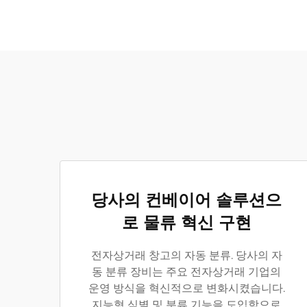
당사의 컨베이어 솔루션으
로 물류 혁신 구현
전자상거래 창고의 자동 분류. 당사의 자
동 분류 장비는 주요 전자상거래 기업의
운영 방식을 혁신적으로 변화시켰습니다.
지능형 식별 및 분류 기능을 도입함으로