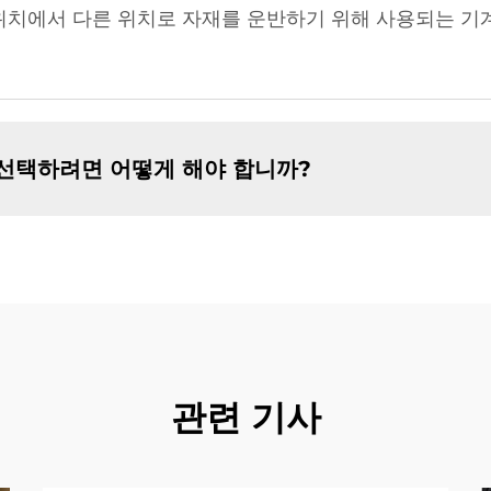
위치에서 다른 위치로 자재를 운반하기 위해 사용되는 기
선택하려면 어떻게 해야 합니까?
관련 기사