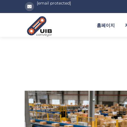
[email protected]
홈페이지