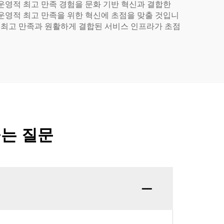
운영적 최고 만족 경험을 문화 기반 혁신과 결합한
운영적 최고 만족을 위한 혁신에 초점을 맞출 것입니
적 최고 만족과 원활하게 결합된 서비스 인프라가 초점
묻는 질문