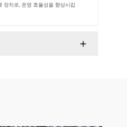
계 장치로, 운영 효율성을 향상시킵