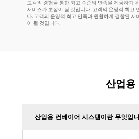
고객의 경험을 통한 최고 수준의 만족을 제공하기 위
서비스가 초점이 될 것입니다. 고객의 운영적 최고 
다. 고객의 운영적 최고 만족과 원활하게 결합된 서
이 될 것입니다.
산업용 
산업용 컨베이어 시스템이란 무엇입니