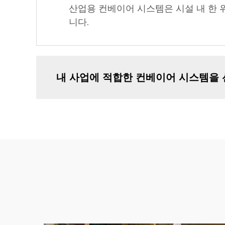
산업용 컨베이어 시스템은 시설 내 한 
니다.
내 사업에 적합한 컨베이어 시스템을 