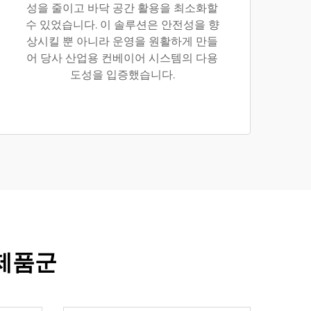
성을 줄이고 바닥 공간 활용을 최소화할
수 있었습니다. 이 솔루션은 안전성을 향
상시킬 뿐 아니라 운영을 원활하게 만들
어 당사 산업용 컨베이어 시스템의 다용
도성을 입증했습니다.
제품군