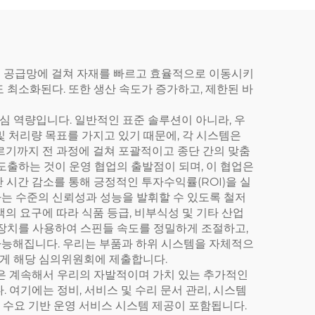
전체 공급망에 걸쳐 자재를 빠르고 효율적으로 이동시키
 최소화된다. 또한 생산 속도가 증가하고, 제한된 바
 역량입니다. 일반적인 표준 솔루션이 아니라, 우
및 처리량 목표를 가지고 있기 때문에, 각 시스템은
이르기까지 전 과정에 걸쳐 포괄적이고 종단 간의 맞춤
도출하는 것이 운영 협업의 출발점이 되며, 이 협업은
단 시간 감소를 통해 긍정적인 투자수익률(ROI)을 실
는 수준의 신뢰성과 성능을 발휘할 수 있도록 철저
의 요구에 따라 식품 등급, 비부식성 및 기타 산업
 장치를 사용하여 스핀들 속도를 정밀하게 조절하고,
가능해집니다. 우리는 부품과 하위 시스템을 자체적으
 있게 해당 심의위원회에 제출합니다.
들은 계속해서 우리의 자발적이며 가치 있는 추가적인
 여기에는 정비, 서비스 및 수리 문서 관리, 시스템
고 수요 기반 운영 서비스 시스템 제공이 포함됩니다.