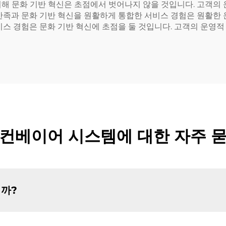
해 문화 기반 혁신은 초점에서 벗어나지 않을 것입니다. 고객의 
만족과 문화 기반 혁신을 원활하게 통합한 서비스 경험은 원활한 
비스 경험은 문화 기반 혁신에 초점을 둘 것입니다. 고객의 운영
컨베이어 시스템에 대한 자주 
까?