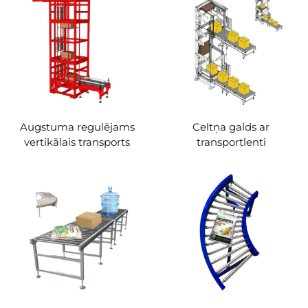
Augstuma regulējams
Celtņa galds ar
vertikālais transports
transportlenti