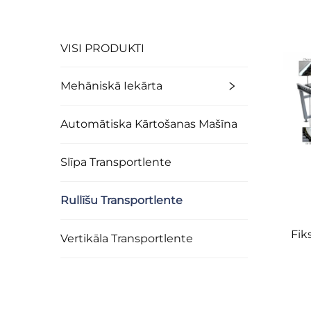
VISI PRODUKTI
Mehāniskā Iekārta
Automātiska Kārtošanas Mašīna
Slīpa Transportlente
Rullīšu Transportlente
Fiks
Vertikāla Transportlente