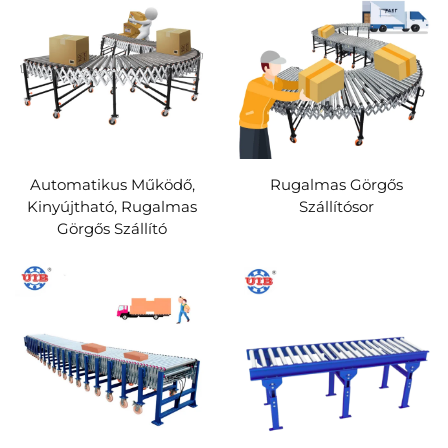
Automatikus Működő,
Rugalmas Görgős
Kinyújtható, Rugalmas
Szállítósor
Görgős Szállító