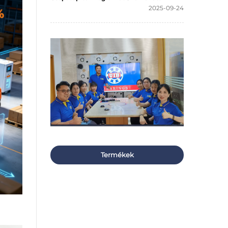
2025-09-24
Termékek