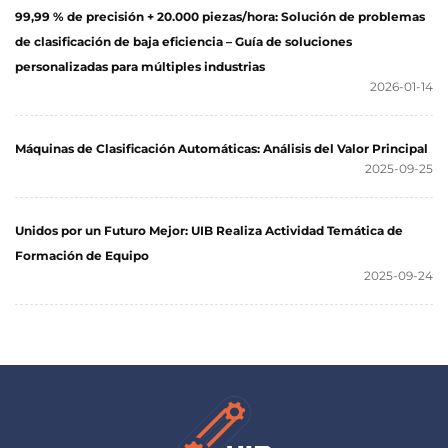
99,99 % de precisión + 20.000 piezas/hora: Solución de problemas
de clasificación de baja eficiencia – Guía de soluciones
personalizadas para múltiples industrias
2026-01-14
Máquinas de Clasificación Automáticas: Análisis del Valor Principal
2025-09-25
Unidos por un Futuro Mejor: UIB Realiza Actividad Temática de
Formación de Equipo
2025-09-24