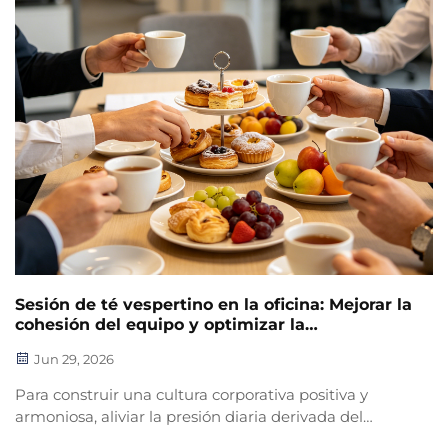
Sesión de té vespertino en la oficina: Mejorar la
cohesión del equipo y optimizar la
colaboración empresarial
Jun 29, 2026
Para construir una cultura corporativa positiva y
armoniosa, aliviar la presión diaria derivada del
trabajo de oficina y mejorar la comunicación interna