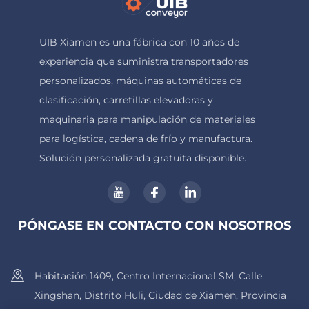
UIB Xiamen es una fábrica con 10 años de
experiencia que suministra transportadores
personalizados, máquinas automáticas de
clasificación, carretillas elevadoras y
maquinaria para manipulación de materiales
para logística, cadena de frío y manufactura.
Solución personalizada gratuita disponible.
PÓNGASE EN CONTACTO CON NOSOTROS
Habitación 1409, Centro Internacional SM, Calle
Xingshan, Distrito Huli, Ciudad de Xiamen, Provincia