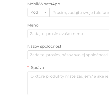
Mobil/WhatsApp
Kód
Meno
Názov spoločnosti
Správa