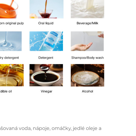
šovaná voda, nápoje, omáčky, jedlé oleje a