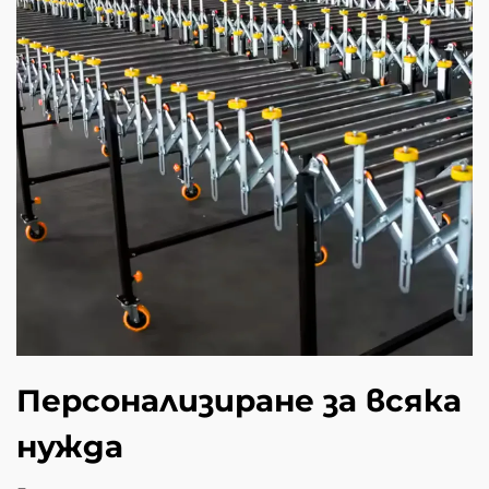
Персонализиране за всяка
нужда