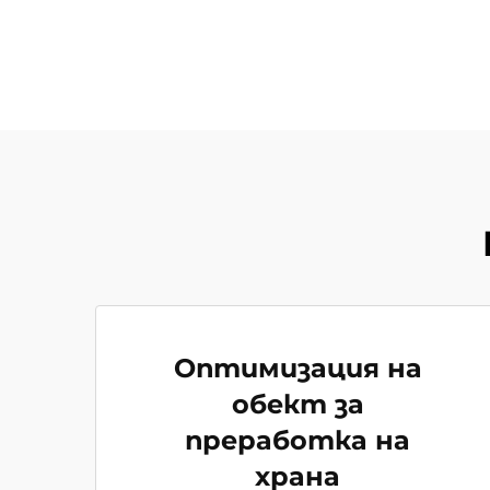
Оптимизация на
обект за
преработка на
храна