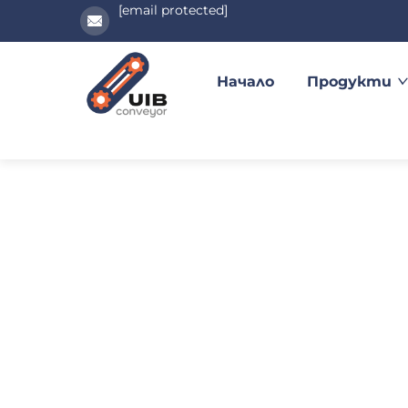
[email protected]
Начало
Продукти