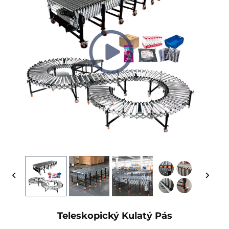
Teleskopický Kulatý Pás