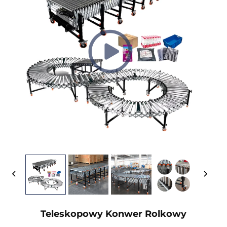
Teleskopowy Konwer Rolkowy