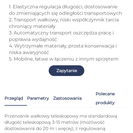
1. Elastyczna regulacja długości, dostosowanie
do zmieniających się odległości transportowych
2. Transport wałkowy, niski współczynnik tarcia
chroniący materiały
3. Automatyczny transport oszczędza pracę i
poprawia wydajność
4. Wytrzymałe materiały, prosta konserwacja i
niska awaryjność
5. Mobilne, łatwe w łączeniu z innym sprzętem
Zapytanie
Polecane
Przegląd
Parametry
Zastosowania
produkty
Przenośnik wałkowy teleskopowy ma standardową
długość teleskopową 3-15 metrów (możliwość
dostosowania do 20 m i więcej), z regulowaną