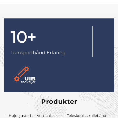
10+
Transportbånd Erfaring
Produkter
Højdejusterbar vertikal
Teleskopisk rullebånd