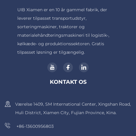
UIB Xiamen er en 10 år gammel fabrik, der
leverer tilpasset transportudstyr,
sorteringmaskiner, traktorer og
materialehåndteringsmaskineri til logistik-,
kølkæde- og produktionssektoren. Gratis
tilpasset løsning er tilgængelig.
KONTAKT OS
Værelse 1409, SM International Center, Xingshan Road,
Huli District, Xiamen City, Fujian Province, Kina.
+86-13600956803