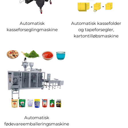
Automatisk
Automatisk kassefolder
kasseforseglingmaskine
og tapeforsegler,
kartontilløbsmaskine
Automatisk
fødevareemballeringsmaskine