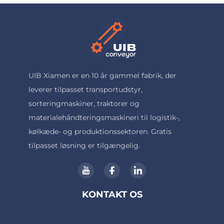
UIB Xiamen er en 10 år gammel fabrik, der
leverer tilpasset transportudstyr,
sorteringmaskiner, traktorer og
materialehåndteringsmaskineri til logistik-,
kølkæde- og produktionssektoren. Gratis
tilpasset løsning er tilgængelig.
KONTAKT OS