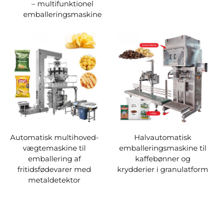
– multifunktionel
emballeringsmaskine
Automatisk multihoved-
Halvautomatisk
vægtemaskine til
emballeringsmaskine til
emballering af
kaffebønner og
fritidsfødevarer med
krydderier i granulatform
metaldetektor