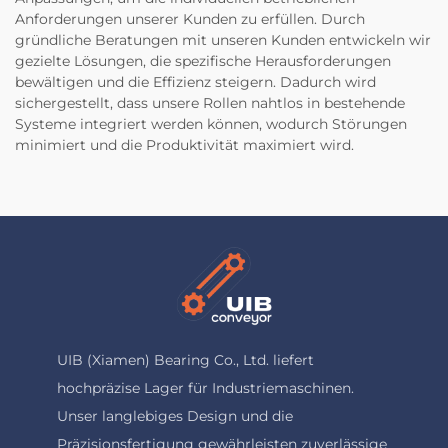
Anforderungen unserer Kunden zu erfüllen. Durch
gründliche Beratungen mit unseren Kunden entwickeln wir
gezielte Lösungen, die spezifische Herausforderungen
bewältigen und die Effizienz steigern. Dadurch wird
sichergestellt, dass unsere Rollen nahtlos in bestehende
Systeme integriert werden können, wodurch Störungen
minimiert und die Produktivität maximiert wird.
UIB (Xiamen) Bearing Co., Ltd. liefert
hochpräzise Lager für Industriemaschinen.
Unser langlebiges Design und die
Präzisionsfertigung gewährleisten zuverlässige