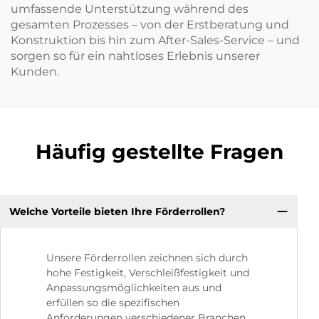
umfassende Unterstützung während des
gesamten Prozesses – von der Erstberatung und
Konstruktion bis hin zum After-Sales-Service – und
sorgen so für ein nahtloses Erlebnis unserer
Kunden.
Häufig gestellte Fragen
Welche Vorteile bieten Ihre Förderrollen?
Unsere Förderrollen zeichnen sich durch
hohe Festigkeit, Verschleißfestigkeit und
Anpassungsmöglichkeiten aus und
erfüllen so die spezifischen
Anforderungen verschiedener Branchen.