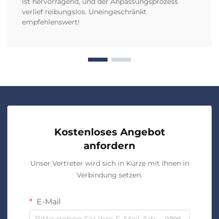
ist hervorragend, und der Anpassungsprozess
verlief reibungslos. Uneingeschränkt
empfehlenswert!
Kostenloses Angebot
anfordern
Unser Vertreter wird sich in Kürze mit Ihnen in
Verbindung setzen.
E-Mail
0/100