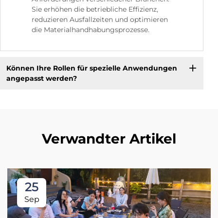
Sie erhöhen die betriebliche Effizienz,
reduzieren Ausfallzeiten und optimieren
die Materialhandhabungsprozesse.
Können Ihre Rollen für spezielle Anwendungen
angepasst werden?
Verwandter Artikel
25
Sep