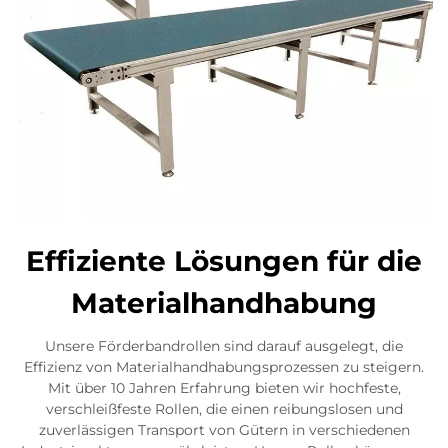
Effiziente Lösungen für die
Materialhandhabung
Unsere Förderbandrollen sind darauf ausgelegt, die
Effizienz von Materialhandhabungsprozessen zu steigern.
Mit über 10 Jahren Erfahrung bieten wir hochfeste,
verschleißfeste Rollen, die einen reibungslosen und
zuverlässigen Transport von Gütern in verschiedenen