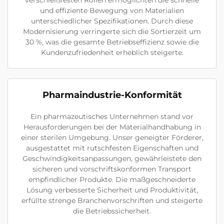
verschleißfesten Rollen ermöglichten die schnelle
und effiziente Bewegung von Materialien
unterschiedlicher Spezifikationen. Durch diese
Modernisierung verringerte sich die Sortierzeit um
30 %, was die gesamte Betriebseffizienz sowie die
Kundenzufriedenheit erheblich steigerte.
Pharmaindustrie-Konformität
Ein pharmazeutisches Unternehmen stand vor
Herausforderungen bei der Materialhandhabung in
einer sterilen Umgebung. Unser geneigter Förderer,
ausgestattet mit rutschfesten Eigenschaften und
Geschwindigkeitsanpassungen, gewährleistete den
sicheren und vorschriftskonformen Transport
empfindlicher Produkte. Die maßgeschneiderte
Lösung verbesserte Sicherheit und Produktivität,
erfüllte strenge Branchenvorschriften und steigerte
die Betriebssicherheit.