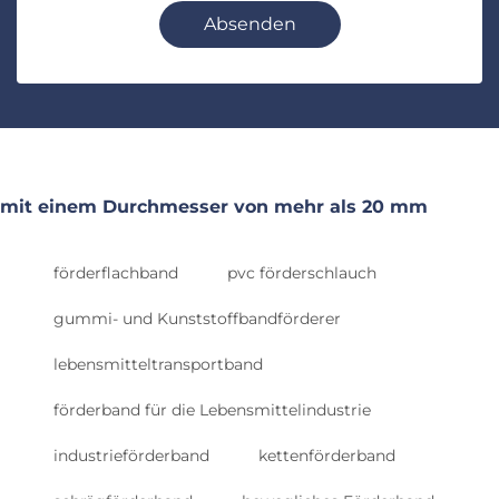
Absenden
mit einem Durchmesser von mehr als 20 mm
förderflachband
pvc förderschlauch
gummi- und Kunststoffbandförderer
lebensmitteltransportband
förderband für die Lebensmittelindustrie
industrieförderband
kettenförderband