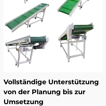
Vollständige Unterstützung
von der Planung bis zur
Umsetzung