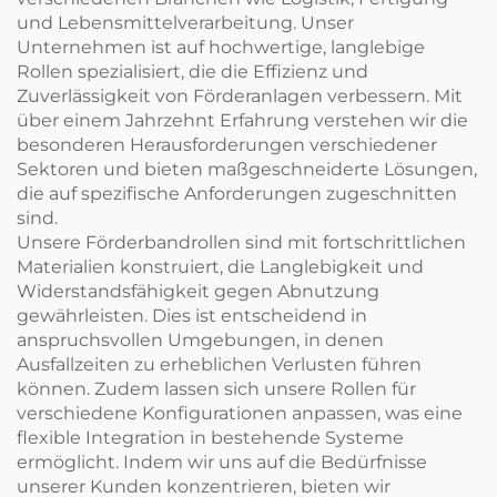
und Lebensmittelverarbeitung. Unser
Unternehmen ist auf hochwertige, langlebige
Rollen spezialisiert, die die Effizienz und
Zuverlässigkeit von Förderanlagen verbessern. Mit
über einem Jahrzehnt Erfahrung verstehen wir die
besonderen Herausforderungen verschiedener
Sektoren und bieten maßgeschneiderte Lösungen,
die auf spezifische Anforderungen zugeschnitten
sind.
Unsere Förderbandrollen sind mit fortschrittlichen
Materialien konstruiert, die Langlebigkeit und
Widerstandsfähigkeit gegen Abnutzung
gewährleisten. Dies ist entscheidend in
anspruchsvollen Umgebungen, in denen
Ausfallzeiten zu erheblichen Verlusten führen
können. Zudem lassen sich unsere Rollen für
verschiedene Konfigurationen anpassen, was eine
flexible Integration in bestehende Systeme
ermöglicht. Indem wir uns auf die Bedürfnisse
unserer Kunden konzentrieren, bieten wir