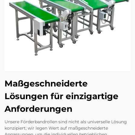
Maßgeschneiderte
Lösungen für einzigartige
Anforderungen
Unsere Förderbandrollen sind nicht als universelle Lösung
konzipiert; wir legen Wert auf maßgeschneiderte
Anpassungen, um die individuellen betrieblichen