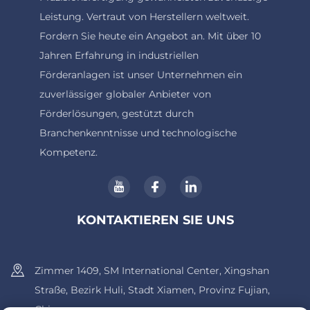
Leistung. Vertraut von Herstellern weltweit.
Fordern Sie heute ein Angebot an. Mit über 10
Jahren Erfahrung in industriellen
Förderanlagen ist unser Unternehmen ein
zuverlässiger globaler Anbieter von
Förderlösungen, gestützt durch
Branchenkenntnisse und technologische
Kompetenz.
KONTAKTIEREN SIE UNS
Zimmer 1409, SM International Center, Xingshan
Straße, Bezirk Huli, Stadt Xiamen, Provinz Fujian,
China.