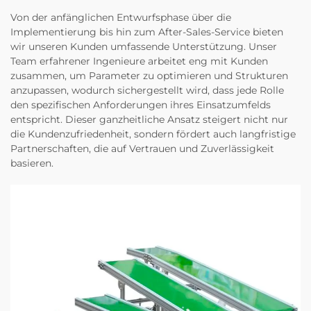
Von der anfänglichen Entwurfsphase über die
Implementierung bis hin zum After-Sales-Service bieten
wir unseren Kunden umfassende Unterstützung. Unser
Team erfahrener Ingenieure arbeitet eng mit Kunden
zusammen, um Parameter zu optimieren und Strukturen
anzupassen, wodurch sichergestellt wird, dass jede Rolle
den spezifischen Anforderungen ihres Einsatzumfelds
entspricht. Dieser ganzheitliche Ansatz steigert nicht nur
die Kundenzufriedenheit, sondern fördert auch langfristige
Partnerschaften, die auf Vertrauen und Zuverlässigkeit
basieren.