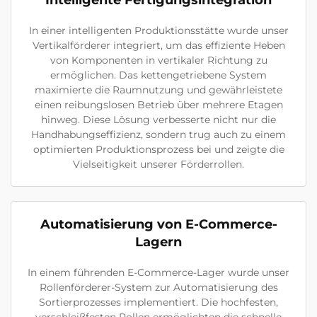
Intelligente Fertigungsintegration
In einer intelligenten Produktionsstätte wurde unser
Vertikalförderer integriert, um das effiziente Heben
von Komponenten in vertikaler Richtung zu
ermöglichen. Das kettengetriebene System
maximierte die Raumnutzung und gewährleistete
einen reibungslosen Betrieb über mehrere Etagen
hinweg. Diese Lösung verbesserte nicht nur die
Handhabungseffizienz, sondern trug auch zu einem
optimierten Produktionsprozess bei und zeigte die
Vielseitigkeit unserer Förderrollen.
Automatisierung von E-Commerce-
Lagern
In einem führenden E-Commerce-Lager wurde unser
Rollenförderer-System zur Automatisierung des
Sortierprozesses implementiert. Die hochfesten,