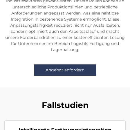
Industriesektoren gewährleisten. Unsere Rollen können an
unterschiedliche Produktionslinien und betriebliche
Anforderungen angepasst werden, was eine nahtlose
Integration in bestehende Systeme ermöglicht. Diese
Anpassungsfähigkeit reduziert nicht nur Ausfallzeiten,
sondern optimiert auch den Arbeitsablauf und macht
unsere Förderbandrollen zu einer kosteneffizienten Lösung
für Unternehmen im Bereich Logistik, Fertigung und
Lagerhaltung.
Angebot anfordern
Fallstudien