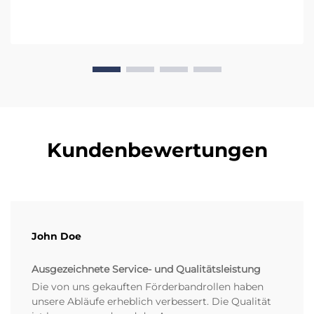
Kundenbewertungen
John Doe
Ausgezeichnete Service- und Qualitätsleistung
Die von uns gekauften Förderbandrollen haben
unsere Abläufe erheblich verbessert. Die Qualität