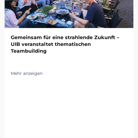
Gemeinsam für eine strahlende Zukunft –
UIB veranstaltet thematischen
Teambuilding
Mehr anzeigen