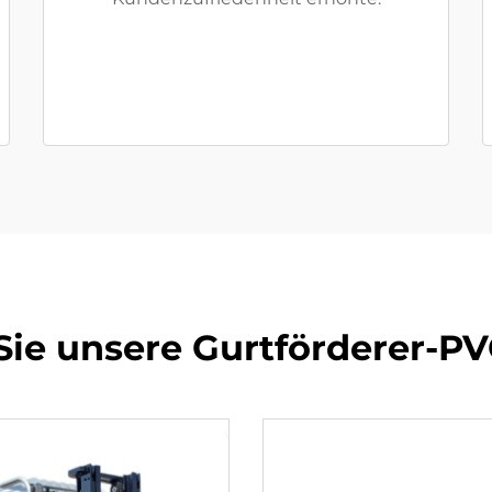
Sie unsere Gurtförderer-P