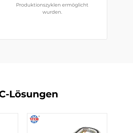
Produktionszyklen ermöglicht
wurden.
VC-Lösungen