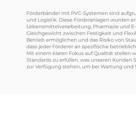
Förderbänder mit PVC-Systemen sind aufgrun
und Logistik. Diese Förderanlagen wurden ent
Lebensmittelverarbeitung, Pharmazie und E-C
Gleichgewicht zwischen Festigkeit und Flexib
Betrieb ermöglichen und das Risiko von Sta
dass jeder Förderer an spezifische betriebl
Mit einem klaren Fokus auf Qualität stellen
Standards zu erfüllen, was unseren Kunden S
zur Verfügung stehen, um bei Wartung und Sup