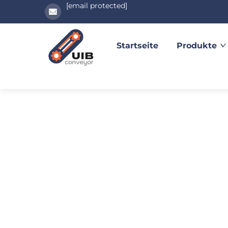
[email protected]
Startseite
Produkte