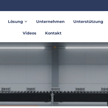
Lösung
Unternehmen
Unterstützung
Videos
Kontakt