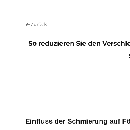
Zurück
So reduzieren Sie den Verschle
Einfluss der Schmierung auf Fö