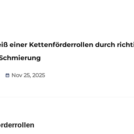
iß einer Kettenförderrollen durch richt
Schmierung
Nov 25, 2025
rderrollen