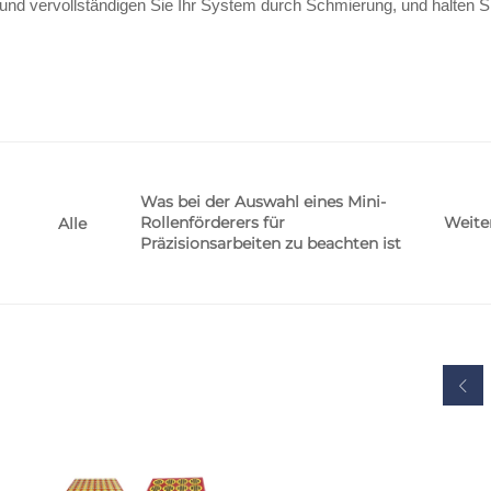
und vervollständigen Sie Ihr System durch Schmierung, und halten Si
Was bei der Auswahl eines Mini-
Rollenförderers für
Weite
Alle
Präzisionsarbeiten zu beachten ist