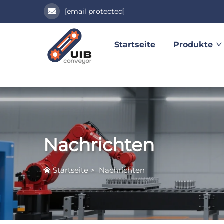
[email protected]
Startseite
Produkte
Nachrichten
Startseite
>
Nachrichten