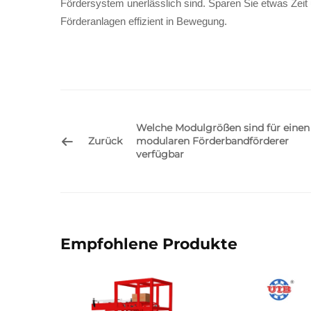
Fördersystem unerlässlich sind. Sparen Sie etwas Zeit 
Förderanlagen effizient in Bewegung.
Welche Modulgrößen sind für einen
Zurück
modularen Förderbandförderer
verfügbar
Empfohlene Produkte