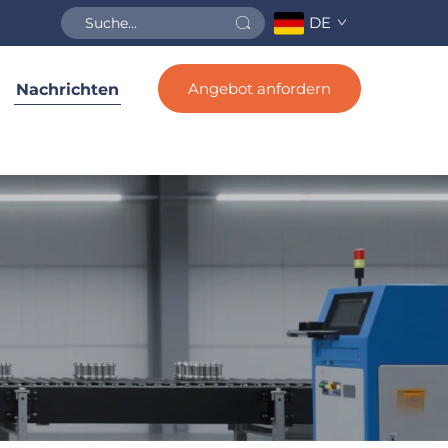
DE
Angebot anfordern
Nachrichten