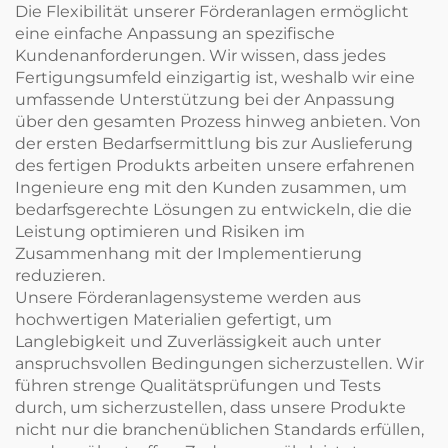
Die Flexibilität unserer Förderanlagen ermöglicht
eine einfache Anpassung an spezifische
Kundenanforderungen. Wir wissen, dass jedes
Fertigungsumfeld einzigartig ist, weshalb wir eine
umfassende Unterstützung bei der Anpassung
über den gesamten Prozess hinweg anbieten. Von
der ersten Bedarfsermittlung bis zur Auslieferung
des fertigen Produkts arbeiten unsere erfahrenen
Ingenieure eng mit den Kunden zusammen, um
bedarfsgerechte Lösungen zu entwickeln, die die
Leistung optimieren und Risiken im
Zusammenhang mit der Implementierung
reduzieren.
Unsere Förderanlagensysteme werden aus
hochwertigen Materialien gefertigt, um
Langlebigkeit und Zuverlässigkeit auch unter
anspruchsvollen Bedingungen sicherzustellen. Wir
führen strenge Qualitätsprüfungen und Tests
durch, um sicherzustellen, dass unsere Produkte
nicht nur die branchenüblichen Standards erfüllen,