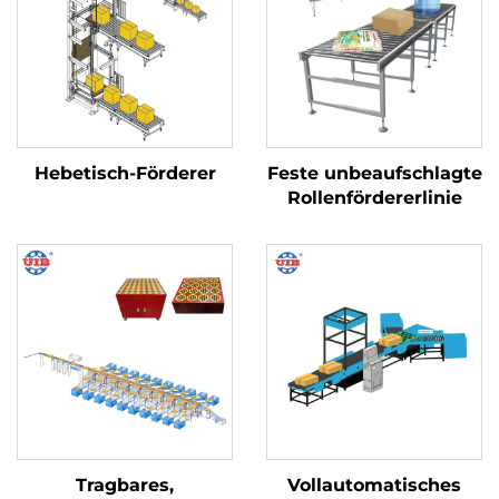
Hebetisch-Förderer
Feste unbeaufschlagte
Rollenfördererlinie
Tragbares,
Vollautomatisches