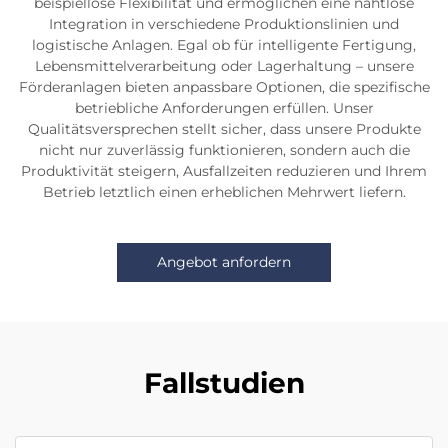
beispiellose Flexibilität und ermöglichen eine nahtlose
Integration in verschiedene Produktionslinien und
logistische Anlagen. Egal ob für intelligente Fertigung,
Lebensmittelverarbeitung oder Lagerhaltung – unsere
Förderanlagen bieten anpassbare Optionen, die spezifische
betriebliche Anforderungen erfüllen. Unser
Qualitätsversprechen stellt sicher, dass unsere Produkte
nicht nur zuverlässig funktionieren, sondern auch die
Produktivität steigern, Ausfallzeiten reduzieren und Ihrem
Betrieb letztlich einen erheblichen Mehrwert liefern.
Angebot anfordern
Fallstudien