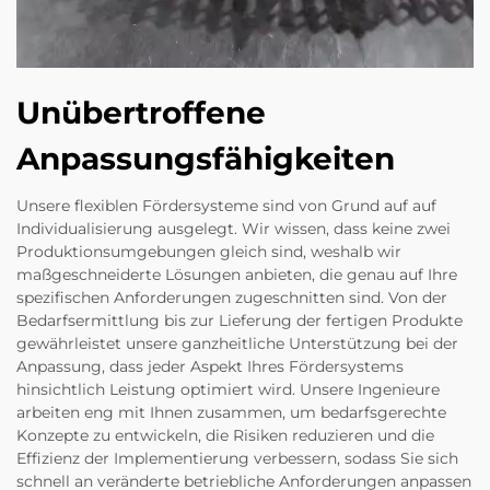
Unübertroffene
Anpassungsfähigkeiten
Unsere flexiblen Fördersysteme sind von Grund auf auf
Individualisierung ausgelegt. Wir wissen, dass keine zwei
Produktionsumgebungen gleich sind, weshalb wir
maßgeschneiderte Lösungen anbieten, die genau auf Ihre
spezifischen Anforderungen zugeschnitten sind. Von der
Bedarfsermittlung bis zur Lieferung der fertigen Produkte
gewährleistet unsere ganzheitliche Unterstützung bei der
Anpassung, dass jeder Aspekt Ihres Fördersystems
hinsichtlich Leistung optimiert wird. Unsere Ingenieure
arbeiten eng mit Ihnen zusammen, um bedarfsgerechte
Konzepte zu entwickeln, die Risiken reduzieren und die
Effizienz der Implementierung verbessern, sodass Sie sich
schnell an veränderte betriebliche Anforderungen anpassen