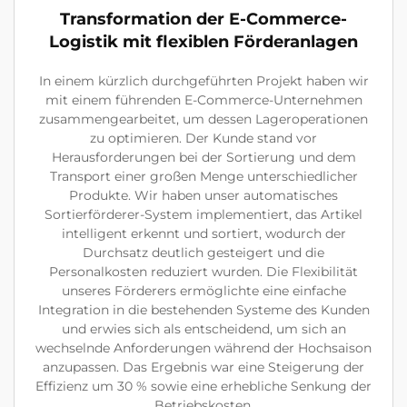
Transformation der E-Commerce-
Logistik mit flexiblen Förderanlagen
In einem kürzlich durchgeführten Projekt haben wir
mit einem führenden E-Commerce-Unternehmen
zusammengearbeitet, um dessen Lageroperationen
zu optimieren. Der Kunde stand vor
Herausforderungen bei der Sortierung und dem
Transport einer großen Menge unterschiedlicher
Produkte. Wir haben unser automatisches
Sortierförderer-System implementiert, das Artikel
intelligent erkennt und sortiert, wodurch der
Durchsatz deutlich gesteigert und die
Personalkosten reduziert wurden. Die Flexibilität
unseres Förderers ermöglichte eine einfache
Integration in die bestehenden Systeme des Kunden
und erwies sich als entscheidend, um sich an
wechselnde Anforderungen während der Hochsaison
anzupassen. Das Ergebnis war eine Steigerung der
Effizienz um 30 % sowie eine erhebliche Senkung der
Betriebskosten.