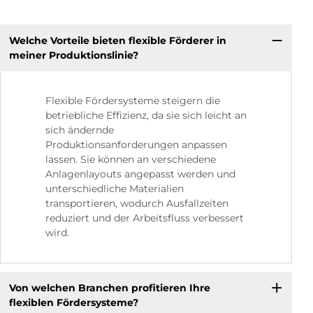
Welche Vorteile bieten flexible Förderer in
meiner Produktionslinie?
Flexible Fördersysteme steigern die
betriebliche Effizienz, da sie sich leicht an
sich ändernde
Produktionsanforderungen anpassen
lassen. Sie können an verschiedene
Anlagenlayouts angepasst werden und
unterschiedliche Materialien
transportieren, wodurch Ausfallzeiten
reduziert und der Arbeitsfluss verbessert
wird.
Von welchen Branchen profitieren Ihre
flexiblen Fördersysteme?