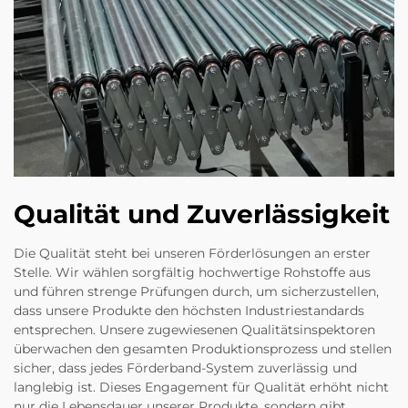
Qualität und Zuverlässigkeit
Die Qualität steht bei unseren Förderlösungen an erster
Stelle. Wir wählen sorgfältig hochwertige Rohstoffe aus
und führen strenge Prüfungen durch, um sicherzustellen,
dass unsere Produkte den höchsten Industriestandards
entsprechen. Unsere zugewiesenen Qualitätsinspektoren
überwachen den gesamten Produktionsprozess und stellen
sicher, dass jedes Förderband-System zuverlässig und
langlebig ist. Dieses Engagement für Qualität erhöht nicht
nur die Lebensdauer unserer Produkte, sondern gibt