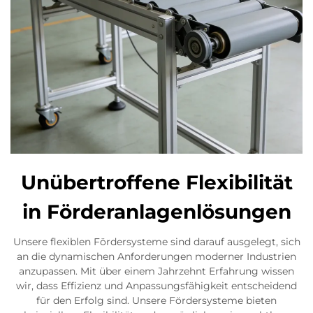
Unübertroffene Flexibilität
in Förderanlagenlösungen
Unsere flexiblen Fördersysteme sind darauf ausgelegt, sich
an die dynamischen Anforderungen moderner Industrien
anzupassen. Mit über einem Jahrzehnt Erfahrung wissen
wir, dass Effizienz und Anpassungsfähigkeit entscheidend
für den Erfolg sind. Unsere Fördersysteme bieten