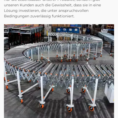
unseren Kunden auch die Gewissheit, dass sie in eine
Lösung investieren, die unter anspruchsvollen
Bedingungen zuverlässig funktioniert.