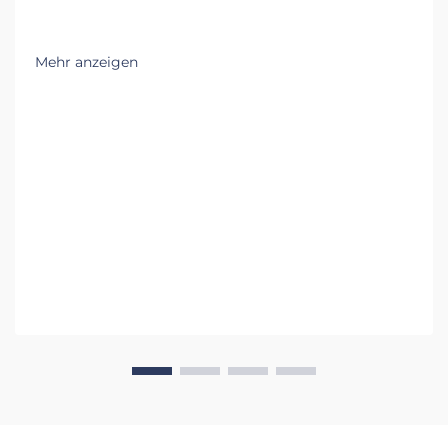
Mehr anzeigen