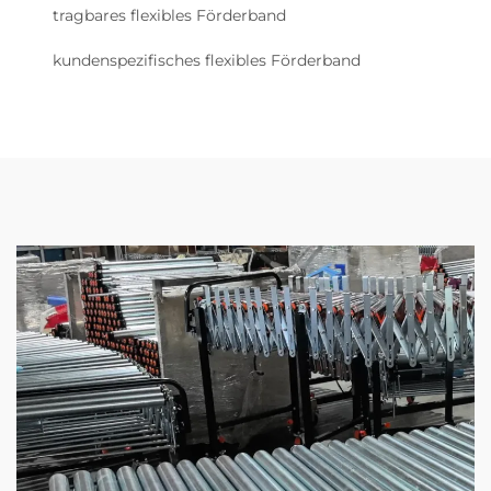
tragbares flexibles Förderband
kundenspezifisches flexibles Förderband