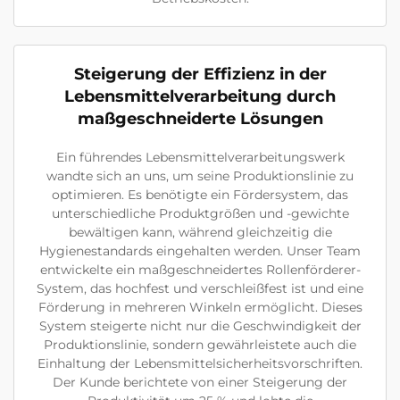
Steigerung der Effizienz in der
Lebensmittelverarbeitung durch
maßgeschneiderte Lösungen
Ein führendes Lebensmittelverarbeitungswerk
wandte sich an uns, um seine Produktionslinie zu
optimieren. Es benötigte ein Fördersystem, das
unterschiedliche Produktgrößen und -gewichte
bewältigen kann, während gleichzeitig die
Hygienestandards eingehalten werden. Unser Team
entwickelte ein maßgeschneidertes Rollenförderer-
System, das hochfest und verschleißfest ist und eine
Förderung in mehreren Winkeln ermöglicht. Dieses
System steigerte nicht nur die Geschwindigkeit der
Produktionslinie, sondern gewährleistete auch die
Einhaltung der Lebensmittelsicherheitsvorschriften.
Der Kunde berichtete von einer Steigerung der