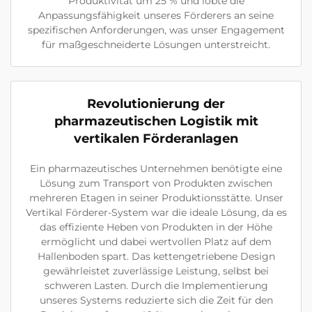
Produktivität um 25 % und lobte die
Anpassungsfähigkeit unseres Förderers an seine
spezifischen Anforderungen, was unser Engagement
für maßgeschneiderte Lösungen unterstreicht.
Revolutionierung der
pharmazeutischen Logistik mit
vertikalen Förderanlagen
Ein pharmazeutisches Unternehmen benötigte eine
Lösung zum Transport von Produkten zwischen
mehreren Etagen in seiner Produktionsstätte. Unser
Vertikal Förderer-System war die ideale Lösung, da es
das effiziente Heben von Produkten in der Höhe
ermöglicht und dabei wertvollen Platz auf dem
Hallenboden spart. Das kettengetriebene Design
gewährleistet zuverlässige Leistung, selbst bei
schweren Lasten. Durch die Implementierung
unseres Systems reduzierte sich die Zeit für den