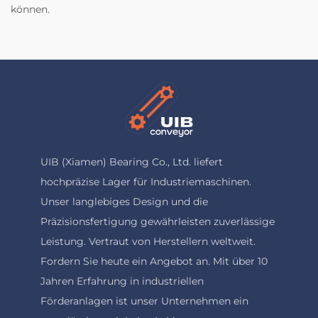
können.
UIB (Xiamen) Bearing Co., Ltd. liefert
hochpräzise Lager für Industriemaschinen.
Unser langlebiges Design und die
Präzisionsfertigung gewährleisten zuverlässige
Leistung. Vertraut von Herstellern weltweit.
Fordern Sie heute ein Angebot an. Mit über 10
Jahren Erfahrung in industriellen
Förderanlagen ist unser Unternehmen ein