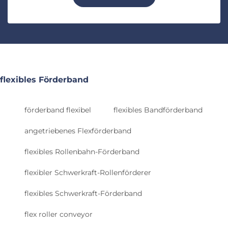
flexibles Förderband
förderband flexibel
flexibles Bandförderband
angetriebenes Flexförderband
flexibles Rollenbahn-Förderband
flexibler Schwerkraft-Rollenförderer
flexibles Schwerkraft-Förderband
flex roller conveyor