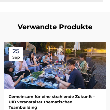
Verwandte Produkte
25
Sep
Gemeinsam für eine strahlende Zukunft –
UIB veranstaltet thematischen
Teambuilding