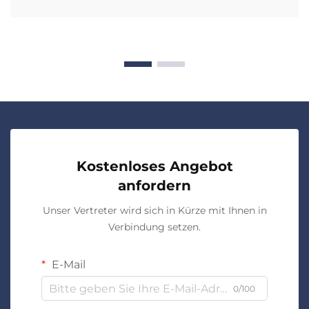
Kostenloses Angebot
anfordern
Unser Vertreter wird sich in Kürze mit Ihnen in
Verbindung setzen.
E-Mail
0/100