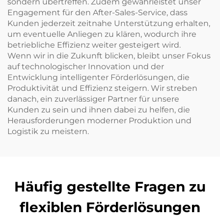
sondern übertreffen. Zudem gewährleistet unser
Engagement für den After-Sales-Service, dass
Kunden jederzeit zeitnahe Unterstützung erhalten,
um eventuelle Anliegen zu klären, wodurch ihre
betriebliche Effizienz weiter gesteigert wird.
Wenn wir in die Zukunft blicken, bleibt unser Fokus
auf technologischer Innovation und der
Entwicklung intelligenter Förderlösungen, die
Produktivität und Effizienz steigern. Wir streben
danach, ein zuverlässiger Partner für unsere
Kunden zu sein und ihnen dabei zu helfen, die
Herausforderungen moderner Produktion und
Logistik zu meistern.
Häufig gestellte Fragen zu
flexiblen Förderlösungen