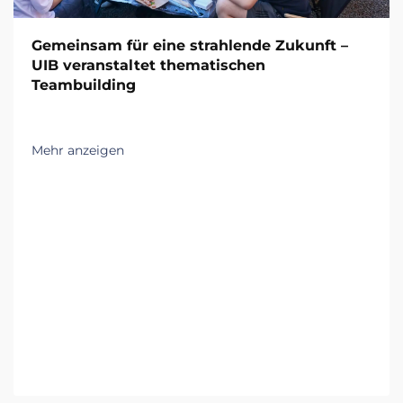
Gemeinsam für eine strahlende Zukunft –
UIB veranstaltet thematischen
Teambuilding
Mehr anzeigen