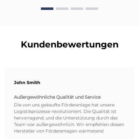
Kundenbewertungen
John Smith
Außergewöhnliche Qualität und Service
Die von uns gekaufte Förderanlage hat unsere
Logistikprozesse revolutioniert. Die Qualität ist
hervorragend, und die Unterstützung durch das
Team war außergewöhnlich. Wir empfehlen diesen
Hersteller von Förderanlagen wärmstens!