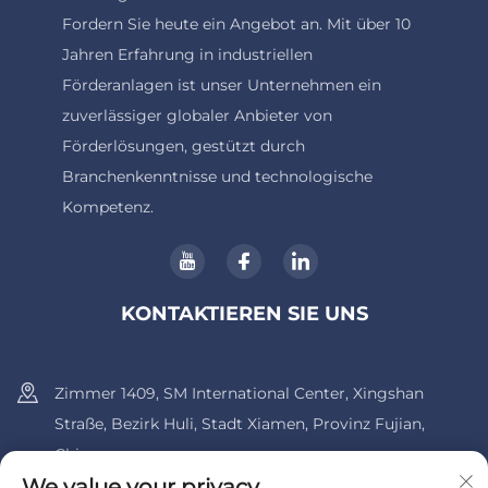
Fordern Sie heute ein Angebot an. Mit über 10
Jahren Erfahrung in industriellen
Förderanlagen ist unser Unternehmen ein
zuverlässiger globaler Anbieter von
Förderlösungen, gestützt durch
Branchenkenntnisse und technologische
Kompetenz.
KONTAKTIEREN SIE UNS
Zimmer 1409, SM International Center, Xingshan
Straße, Bezirk Huli, Stadt Xiamen, Provinz Fujian,
China.
We value your privacy