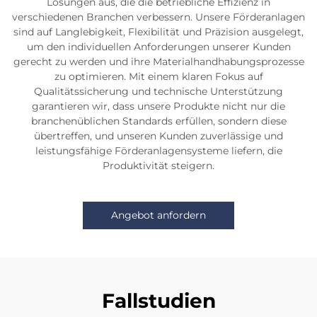
Lösungen aus, die die betriebliche Effizienz in
verschiedenen Branchen verbessern. Unsere Förderanlagen
sind auf Langlebigkeit, Flexibilität und Präzision ausgelegt,
um den individuellen Anforderungen unserer Kunden
gerecht zu werden und ihre Materialhandhabungsprozesse
zu optimieren. Mit einem klaren Fokus auf
Qualitätssicherung und technische Unterstützung
garantieren wir, dass unsere Produkte nicht nur die
branchenüblichen Standards erfüllen, sondern diese
übertreffen, und unseren Kunden zuverlässige und
leistungsfähige Förderanlagensysteme liefern, die
Produktivität steigern.
Angebot anfordern
Fallstudien