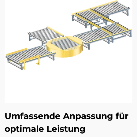
Umfassende Anpassung für
optimale Leistung