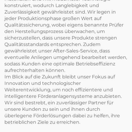
konstruiert, wodurch Langlebigkeit und
Zuverlässigkeit gewährleistet sind. Wir legen in
jeder Produktionsphase großen Wert auf
Qualitätssicherung, wobei eigens benannte Prüfer
den Herstellungsprozess überwachen, um
sicherzustellen, dass unsere Produkte strengen
Qualitätsstandards entsprechen. Zudem
gewährleistet unser After-Sales-Service, dass
eventuelle Anliegen umgehend bearbeitet werden,
sodass Kunden eine optimale Betriebseffizienz
aufrechterhalten können.
Im Blick auf die Zukunft bleibt unser Fokus auf
Innovation und technologischer
Weiterentwicklung, um noch effizientere und
intelligentere Förderanlagensysteme anzubieten.
Wir sind bestrebt, ein zuverlässiger Partner für
unsere Kunden zu sein und ihnen durch
überlegene Förderlösungen dabei zu helfen, ihre
betrieblichen Ziele zu erreichen.