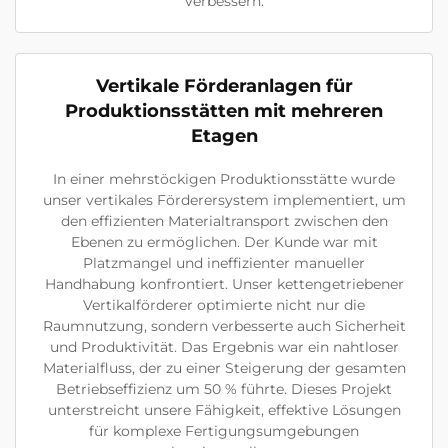
verbessern.
Vertikale Förderanlagen für
Produktionsstätten mit mehreren
Etagen
In einer mehrstöckigen Produktionsstätte wurde
unser vertikales Förderersystem implementiert, um
den effizienten Materialtransport zwischen den
Ebenen zu ermöglichen. Der Kunde war mit
Platzmangel und ineffizienter manueller
Handhabung konfrontiert. Unser kettengetriebener
Vertikalförderer optimierte nicht nur die
Raumnutzung, sondern verbesserte auch Sicherheit
und Produktivität. Das Ergebnis war ein nahtloser
Materialfluss, der zu einer Steigerung der gesamten
Betriebseffizienz um 50 % führte. Dieses Projekt
unterstreicht unsere Fähigkeit, effektive Lösungen
für komplexe Fertigungsumgebungen