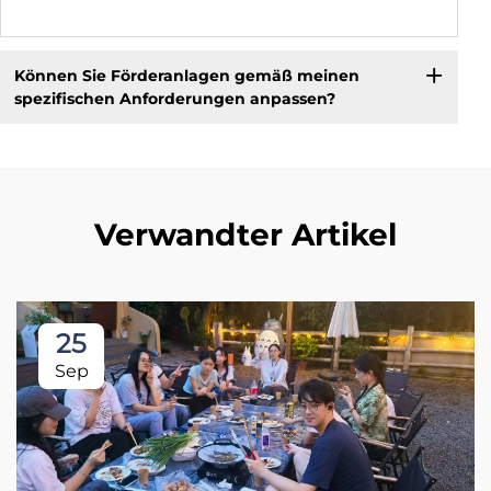
Können Sie Förderanlagen gemäß meinen
spezifischen Anforderungen anpassen?
Verwandter Artikel
25
Sep