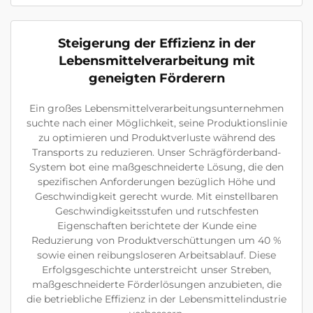
Steigerung der Effizienz in der
Lebensmittelverarbeitung mit
geneigten Förderern
Ein großes Lebensmittelverarbeitungsunternehmen
suchte nach einer Möglichkeit, seine Produktionslinie
zu optimieren und Produktverluste während des
Transports zu reduzieren. Unser Schrägförderband-
System bot eine maßgeschneiderte Lösung, die den
spezifischen Anforderungen bezüglich Höhe und
Geschwindigkeit gerecht wurde. Mit einstellbaren
Geschwindigkeitsstufen und rutschfesten
Eigenschaften berichtete der Kunde eine
Reduzierung von Produktverschüttungen um 40 %
sowie einen reibungsloseren Arbeitsablauf. Diese
Erfolgsgeschichte unterstreicht unser Streben,
maßgeschneiderte Förderlösungen anzubieten, die
die betriebliche Effizienz in der Lebensmittelindustrie