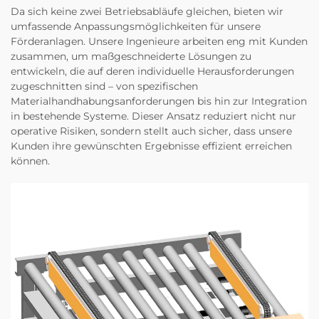
Da sich keine zwei Betriebsabläufe gleichen, bieten wir
umfassende Anpassungsmöglichkeiten für unsere
Förderanlagen. Unsere Ingenieure arbeiten eng mit Kunden
zusammen, um maßgeschneiderte Lösungen zu
entwickeln, die auf deren individuelle Herausforderungen
zugeschnitten sind – von spezifischen
Materialhandhabungsanforderungen bis hin zur Integration
in bestehende Systeme. Dieser Ansatz reduziert nicht nur
operative Risiken, sondern stellt auch sicher, dass unsere
Kunden ihre gewünschten Ergebnisse effizient erreichen
können.