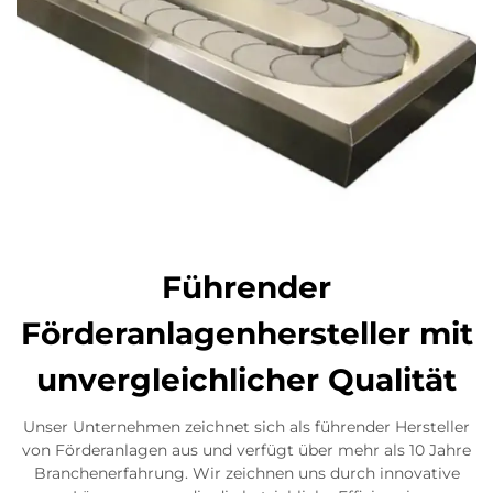
Führender
Förderanlagenhersteller mit
unvergleichlicher Qualität
Unser Unternehmen zeichnet sich als führender Hersteller
von Förderanlagen aus und verfügt über mehr als 10 Jahre
Branchenerfahrung. Wir zeichnen uns durch innovative