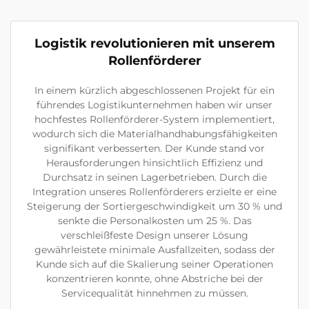
Logistik revolutionieren mit unserem
Rollenförderer
In einem kürzlich abgeschlossenen Projekt für ein
führendes Logistikunternehmen haben wir unser
hochfestes Rollenförderer-System implementiert,
wodurch sich die Materialhandhabungsfähigkeiten
signifikant verbesserten. Der Kunde stand vor
Herausforderungen hinsichtlich Effizienz und
Durchsatz in seinen Lagerbetrieben. Durch die
Integration unseres Rollenförderers erzielte er eine
Steigerung der Sortiergeschwindigkeit um 30 % und
senkte die Personalkosten um 25 %. Das
verschleißfeste Design unserer Lösung
gewährleistete minimale Ausfallzeiten, sodass der
Kunde sich auf die Skalierung seiner Operationen
konzentrieren konnte, ohne Abstriche bei der
Servicequalität hinnehmen zu müssen.