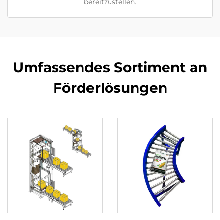
bereitzustellen.
Umfassendes Sortiment an
Förderlösungen