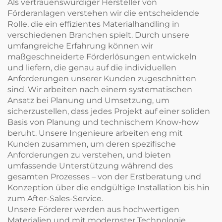
Als vertrauenswürdiger Hersteller von
Förderanlagen verstehen wir die entscheidende
Rolle, die ein effizientes Materialhandling in
verschiedenen Branchen spielt. Durch unsere
umfangreiche Erfahrung können wir
maßgeschneiderte Förderlösungen entwickeln
und liefern, die genau auf die individuellen
Anforderungen unserer Kunden zugeschnitten
sind. Wir arbeiten nach einem systematischen
Ansatz bei Planung und Umsetzung, um
sicherzustellen, dass jedes Projekt auf einer soliden
Basis von Planung und technischem Know-how
beruht. Unsere Ingenieure arbeiten eng mit
Kunden zusammen, um deren spezifische
Anforderungen zu verstehen, und bieten
umfassende Unterstützung während des
gesamten Prozesses – von der Erstberatung und
Konzeption über die endgültige Installation bis hin
zum After-Sales-Service.
Unsere Förderer werden aus hochwertigen
Materialien und mit modernster Technologie