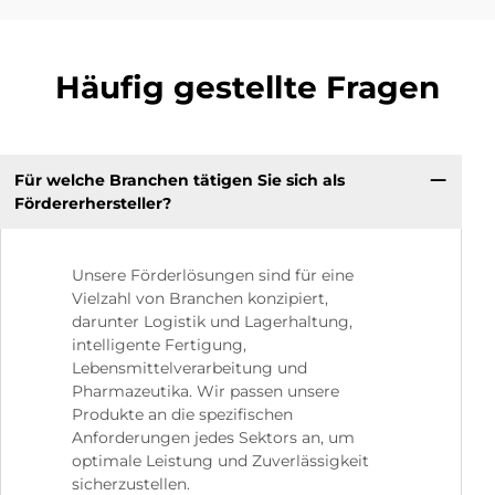
Häufig gestellte Fragen
Für welche Branchen tätigen Sie sich als
Fördererhersteller?
Unsere Förderlösungen sind für eine
Vielzahl von Branchen konzipiert,
darunter Logistik und Lagerhaltung,
intelligente Fertigung,
Lebensmittelverarbeitung und
Pharmazeutika. Wir passen unsere
Produkte an die spezifischen
Anforderungen jedes Sektors an, um
optimale Leistung und Zuverlässigkeit
sicherzustellen.