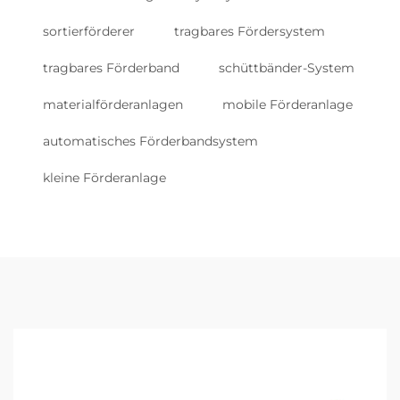
sortierförderer
tragbares Fördersystem
tragbares Förderband
schüttbänder-System
materialförderanlagen
mobile Förderanlage
automatisches Förderbandsystem
kleine Förderanlage