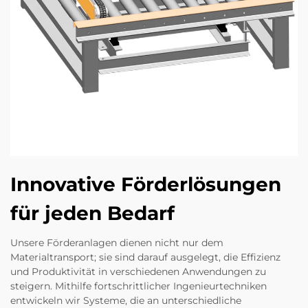
Innovative Förderlösungen
für jeden Bedarf
Unsere Förderanlagen dienen nicht nur dem
Materialtransport; sie sind darauf ausgelegt, die Effizienz
und Produktivität in verschiedenen Anwendungen zu
steigern. Mithilfe fortschrittlicher Ingenieurtechniken
entwickeln wir Systeme, die an unterschiedliche