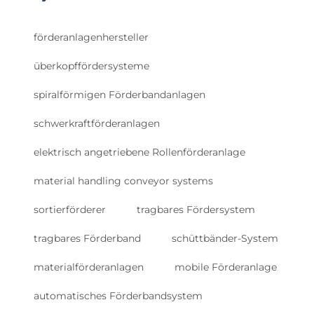
förderanlagenhersteller
überkopffördersysteme
spiralförmigen Förderbandanlagen
schwerkraftförderanlagen
elektrisch angetriebene Rollenförderanlage
material handling conveyor systems
sortierförderer
tragbares Fördersystem
tragbares Förderband
schüttbänder-System
materialförderanlagen
mobile Förderanlage
automatisches Förderbandsystem