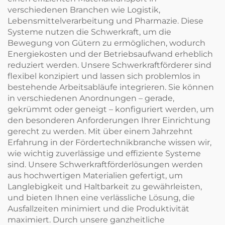
verschiedenen Branchen wie Logistik,
Lebensmittelverarbeitung und Pharmazie. Diese
Systeme nutzen die Schwerkraft, um die
Bewegung von Gütern zu ermöglichen, wodurch
Energiekosten und der Betriebsaufwand erheblich
reduziert werden. Unsere Schwerkraftförderer sind
flexibel konzipiert und lassen sich problemlos in
bestehende Arbeitsabläufe integrieren. Sie können
in verschiedenen Anordnungen – gerade,
gekrümmt oder geneigt – konfiguriert werden, um
den besonderen Anforderungen Ihrer Einrichtung
gerecht zu werden. Mit über einem Jahrzehnt
Erfahrung in der Fördertechnikbranche wissen wir,
wie wichtig zuverlässige und effiziente Systeme
sind. Unsere Schwerkraftförderlösungen werden
aus hochwertigen Materialien gefertigt, um
Langlebigkeit und Haltbarkeit zu gewährleisten,
und bieten Ihnen eine verlässliche Lösung, die
Ausfallzeiten minimiert und die Produktivität
maximiert. Durch unsere ganzheitliche