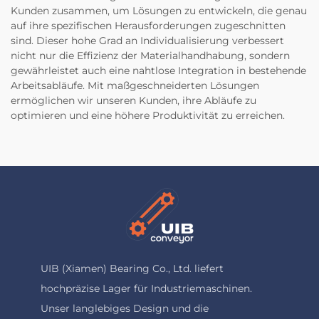
Kunden zusammen, um Lösungen zu entwickeln, die genau
auf ihre spezifischen Herausforderungen zugeschnitten
sind. Dieser hohe Grad an Individualisierung verbessert
nicht nur die Effizienz der Materialhandhabung, sondern
gewährleistet auch eine nahtlose Integration in bestehende
Arbeitsabläufe. Mit maßgeschneiderten Lösungen
ermöglichen wir unseren Kunden, ihre Abläufe zu
optimieren und eine höhere Produktivität zu erreichen.
UIB (Xiamen) Bearing Co., Ltd. liefert
hochpräzise Lager für Industriemaschinen.
Unser langlebiges Design und die