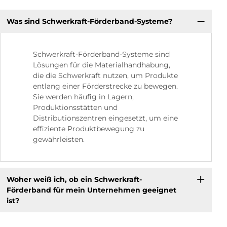
Was sind Schwerkraft-Förderband-Systeme?
Schwerkraft-Förderband-Systeme sind
Lösungen für die Materialhandhabung,
die die Schwerkraft nutzen, um Produkte
entlang einer Förderstrecke zu bewegen.
Sie werden häufig in Lagern,
Produktionsstätten und
Distributionszentren eingesetzt, um eine
effiziente Produktbewegung zu
gewährleisten.
Woher weiß ich, ob ein Schwerkraft-
Förderband für mein Unternehmen geeignet
ist?