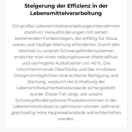
Steigerung der Effizienz in der
Lebensmittelverarbeitung
Ein großes Lebensmittelverarbeitungsunternehmen
stand vor Herausforderungen mit seinen
bestehenden Förderanlagen, die anfällig für Staus
waren und häufige Wartung erforderten. Durch den
Wechsel zu unseren Schwergefördersystemen
erreichte man einen reibungsloseren Materialfluss
und verringerte Ausfallzeiten um 40 %. Die
rutschhemmende Oberfläche und das modulare
Design ermöglichten eine einfache Reinigung und
Wartung, wodurch die Einhaltung der
Lebensmittelsicherheitsstandards sichergestellt
wurde. Dieser Fall zeigt, wie unsere
Schwergefördersysteme Produktionslinien in der
Lebensmittelindustrie optimieren können, während
gleichzeitig hohe Hygienestandards aufrechterhalten
werden.