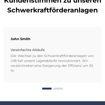
Kundenstimmen zu unseren
Schwerkraftförderanlagen
John Smith
Vereinfachte Abläufe
Der Wechsel zu den Schwerkraftförderanlagen von
UIB hat unsere Lagerabläufe revolutioniert. Wir
verzeichneten eine Steigerung der Effizienz um 30
%!