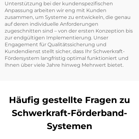
Unterstützung bei der kundenspezifischen
Anpassung arbeiten wir eng mit Kunden
zusammen, um Systeme zu entwickeln, die genau
auf deren individuelle Anforderungen
zugeschnitten sind – von der ersten Konzeption bis
zur endgültigen Implementierung. Unser
Engagement für Qualitätssicherung und
Kundendienst stellt sicher, dass Ihr Schwerkraft-
Fördersystem langfristig optimal funktioniert und
Ihnen über viele Jahre hinweg Mehrwert bietet.
Häufig gestellte Fragen zu
Schwerkraft-Förderband-
Systemen