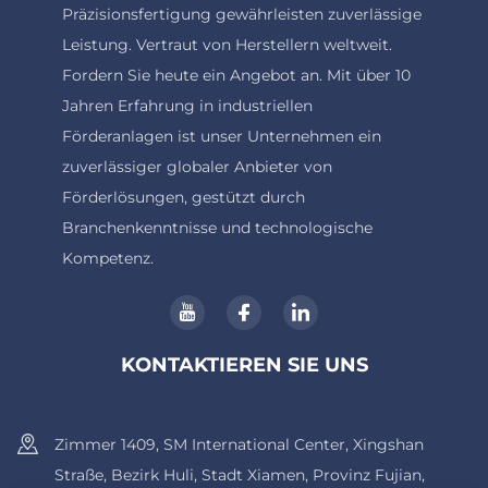
Präzisionsfertigung gewährleisten zuverlässige
Leistung. Vertraut von Herstellern weltweit.
Fordern Sie heute ein Angebot an. Mit über 10
Jahren Erfahrung in industriellen
Förderanlagen ist unser Unternehmen ein
zuverlässiger globaler Anbieter von
Förderlösungen, gestützt durch
Branchenkenntnisse und technologische
Kompetenz.
KONTAKTIEREN SIE UNS
Zimmer 1409, SM International Center, Xingshan
Straße, Bezirk Huli, Stadt Xiamen, Provinz Fujian,