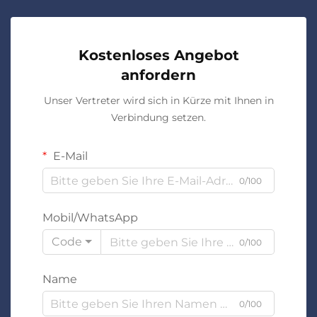
Kostenloses Angebot
anfordern
Unser Vertreter wird sich in Kürze mit Ihnen in
Verbindung setzen.
E-Mail
0/100
Mobil/WhatsApp
Code
0/100
Name
0/100