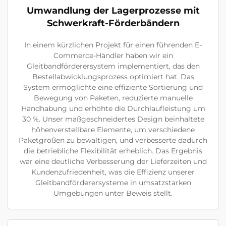
Umwandlung der Lagerprozesse mit
Schwerkraft-Förderbändern
In einem kürzlichen Projekt für einen führenden E-
Commerce-Händler haben wir ein
Gleitbandförderersystem implementiert, das den
Bestellabwicklungsprozess optimiert hat. Das
System ermöglichte eine effiziente Sortierung und
Bewegung von Paketen, reduzierte manuelle
Handhabung und erhöhte die Durchlaufleistung um
30 %. Unser maßgeschneidertes Design beinhaltete
höhenverstellbare Elemente, um verschiedene
Paketgrößen zu bewältigen, und verbesserte dadurch
die betriebliche Flexibilität erheblich. Das Ergebnis
war eine deutliche Verbesserung der Lieferzeiten und
Kundenzufriedenheit, was die Effizienz unserer
Gleitbandförderersysteme in umsatzstarken
Umgebungen unter Beweis stellt.