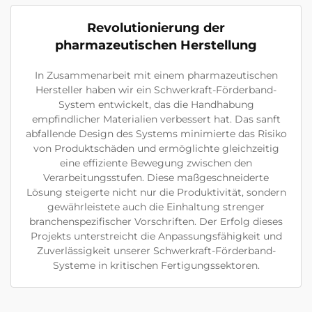
Revolutionierung der
pharmazeutischen Herstellung
In Zusammenarbeit mit einem pharmazeutischen
Hersteller haben wir ein Schwerkraft-Förderband-
System entwickelt, das die Handhabung
empfindlicher Materialien verbessert hat. Das sanft
abfallende Design des Systems minimierte das Risiko
von Produktschäden und ermöglichte gleichzeitig
eine effiziente Bewegung zwischen den
Verarbeitungsstufen. Diese maßgeschneiderte
Lösung steigerte nicht nur die Produktivität, sondern
gewährleistete auch die Einhaltung strenger
branchenspezifischer Vorschriften. Der Erfolg dieses
Projekts unterstreicht die Anpassungsfähigkeit und
Zuverlässigkeit unserer Schwerkraft-Förderband-
Systeme in kritischen Fertigungssektoren.