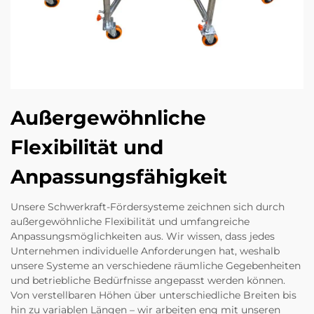
Außergewöhnliche
Flexibilität und
Anpassungsfähigkeit
Unsere Schwerkraft-Fördersysteme zeichnen sich durch
außergewöhnliche Flexibilität und umfangreiche
Anpassungsmöglichkeiten aus. Wir wissen, dass jedes
Unternehmen individuelle Anforderungen hat, weshalb
unsere Systeme an verschiedene räumliche Gegebenheiten
und betriebliche Bedürfnisse angepasst werden können.
Von verstellbaren Höhen über unterschiedliche Breiten bis
hin zu variablen Längen – wir arbeiten eng mit unseren