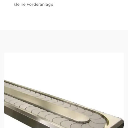
kleine Förderanlage