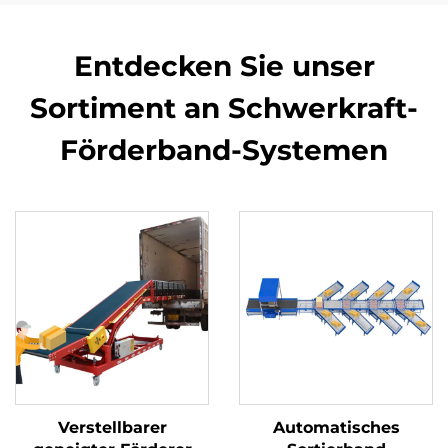
Entdecken Sie unser
Sortiment an Schwerkraft-
Förderband-Systemen
Verstellbarer
Automatisches