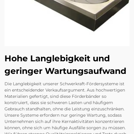
Hohe Langlebigkeit und
geringer Wartungsaufwand
Die Langlebigkeit unserer Schwerkraft-Fördersysteme ist
ein entscheidender Verkaufsargument. Aus hochwertigen
Materialien gefertigt, sind diese Förderbänder so
konstruiert, dass sie schweren Lasten und häufigem
Gebrauch standhalten, ohne die Leistung einzuschränken.
Unsere Systeme erfordern nur geringe Wartung, sodass
Unternehmen sich auf ihre Kernaktivitäten konzentrieren
können, ohne sich um häufige Ausfälle sorgen zu müssen.