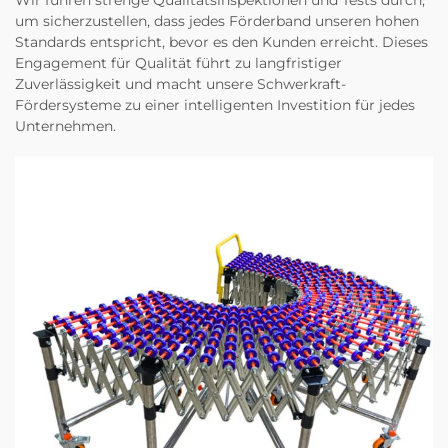
Wir führen strenge Qualitätsinspektionen und Tests durch,
um sicherzustellen, dass jedes Förderband unseren hohen
Standards entspricht, bevor es den Kunden erreicht. Dieses
Engagement für Qualität führt zu langfristiger
Zuverlässigkeit und macht unsere Schwerkraft-
Fördersysteme zu einer intelligenten Investition für jedes
Unternehmen.