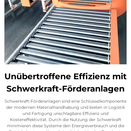
Unübertroffene Effizienz mit
Schwerkraft-Förderanlagen
Schwerkraft-Förderanlagen sind eine Schlüsselkomponente
der modernen Materialhandhabung und bieten in Logistik
und Fertigung unschlagbare Effizienz und
Kosteneffektivität. Durch die Nutzung der Schwerkraft
minimieren diese Systeme den Energieverbrauch und die