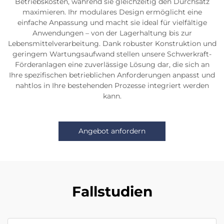
Betriebskosten, während sie gleichzeitig den Durchsatz
maximieren. Ihr modulares Design ermöglicht eine
einfache Anpassung und macht sie ideal für vielfältige
Anwendungen – von der Lagerhaltung bis zur
Lebensmittelverarbeitung. Dank robuster Konstruktion und
geringem Wartungsaufwand stellen unsere Schwerkraft-
Förderanlagen eine zuverlässige Lösung dar, die sich an
Ihre spezifischen betrieblichen Anforderungen anpasst und
nahtlos in Ihre bestehenden Prozesse integriert werden
kann.
Angebot anfordern
Fallstudien