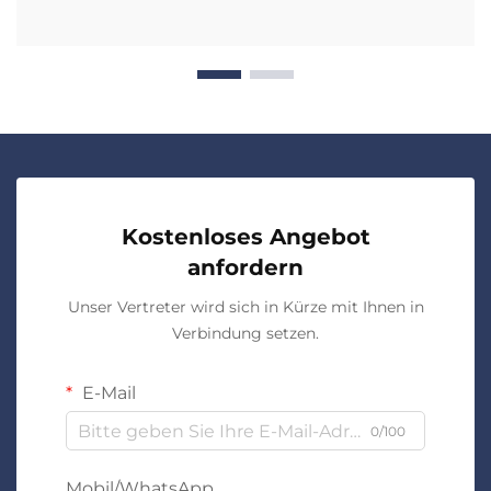
Kostenloses Angebot
anfordern
Unser Vertreter wird sich in Kürze mit Ihnen in
Verbindung setzen.
E-Mail
0/100
Mobil/WhatsApp