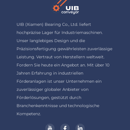
UIB (Xiamen) Bearing Co., Ltd. liefert
hochpräzise Lager für Industriemaschinen.
Unser langlebiges Design und die
Präzisionsfertigung gewährleisten zuverlässige
Leistung. Vertraut von Herstellern weltweit.
Fordern Sie heute ein Angebot an. Mit über 10
Jahren Erfahrung in industriellen
Förderanlagen ist unser Unternehmen ein
zuverlässiger globaler Anbieter von
Förderlösungen, gestützt durch
Branchenkenntnisse und technologische
Kompetenz.