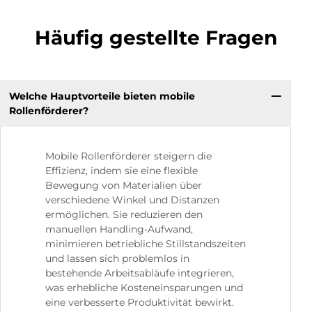
Häufig gestellte Fragen
Welche Hauptvorteile bieten mobile
Rollenförderer?
Mobile Rollenförderer steigern die
Effizienz, indem sie eine flexible
Bewegung von Materialien über
verschiedene Winkel und Distanzen
ermöglichen. Sie reduzieren den
manuellen Handling-Aufwand,
minimieren betriebliche Stillstandszeiten
und lassen sich problemlos in
bestehende Arbeitsabläufe integrieren,
was erhebliche Kosteneinsparungen und
eine verbesserte Produktivität bewirkt.