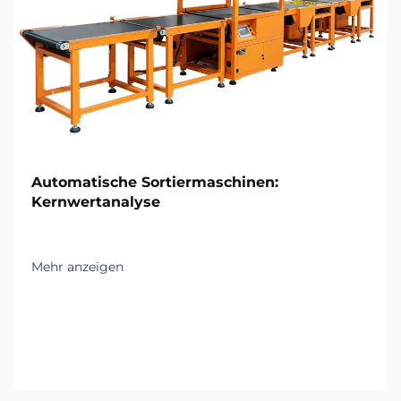
Automatische Sortiermaschinen:
Kernwertanalyse
Mehr anzeigen