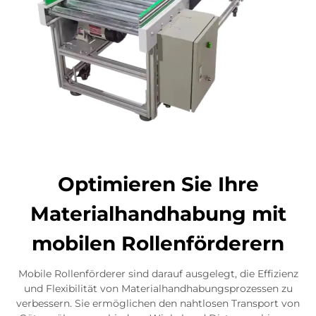
Optimieren Sie Ihre
Materialhandhabung mit
mobilen Rollenförderern
Mobile Rollenförderer sind darauf ausgelegt, die Effizienz
und Flexibilität von Materialhandhabungsprozessen zu
verbessern. Sie ermöglichen den nahtlosen Transport von