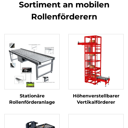
Sortiment an mobilen
Rollenförderern
Stationäre
Höhenverstellbarer
Rollenförderanlage
Vertikalförderer