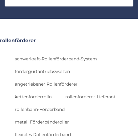
rollenförderer
schwerkraft-Rollenförderband-System
fördergurtantriebswalzen
angetriebener Rollenförderer
kettenförderrollo
rollenförderer-Lieferant
rollenbahn-Förderband
metall Förderbänderoller
flexibles Rollenförderband