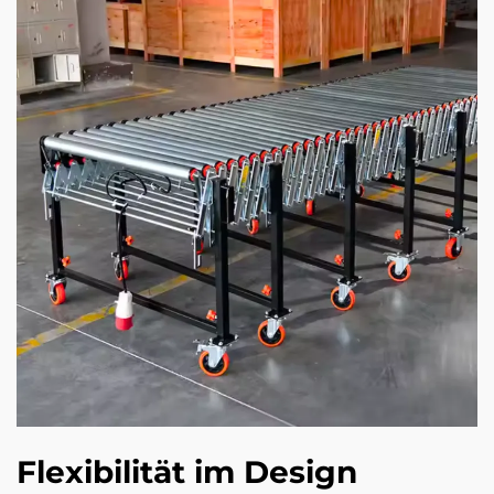
Flexibilität im Design