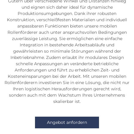
Gütern über verschiedene Winkel und Distanzen hinweg
und eignen sich daher ideal für dynamische
Produktionsumgebungen. Dank ihrer robusten
Konstruktion, verschleißfesten Materialien und individuell
anpassbaren Funktionen bieten unsere mobilen
Rollenförderer auch unter anspruchsvollen Bedingungen
zuverlässige Leistung. Sie ermöglichen eine einfache
Integration in bestehende Arbeitsabläufe und
gewährleisten so minimale Störungen während der
Inbetriebnahme. Zudem erlaubt ihr modulares Design
schnelle Anpassungen an veränderte betriebliche
Anforderungen und führt zu erheblichen Zeit- und
Kosteneinsparungen bei der Arbeit. Mit unseren mobilen
Rollenförderern investieren Sie in eine Lösung, die nicht nur
Ihren logistischen Herausforderungen gerecht wird,
sondern auch mit dem Wachstum Ihres Unternehmens
skalierbar ist.
Angebot anfordern