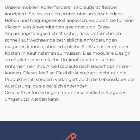
Unsere mobilen Rollenförderer sind äußerst flexibel
konzipiert. Sie lassen sich problemlos an verschiedene
Höhen und Neigungswinkel anpassen, wodurch sie für eine
Vielzahl von Anwendungen geeignet sind. Diese
Anpassungsfähigkeit stellt sicher, dass Unternehmen
schnell auf wechselnde betriebliche Anforderungen
reagieren können, ohne erhebliche Stillstandszeiten oder
Kosten in Kauf nehmen zu müssen. Das modulare Design
ermöglicht eine einfache Umkonfiguration, sodass
Unternehmen ihre Arbeitsabläufe nach Bedarf optimieren
können. Dieses Maß an Flexibilität steigert nicht nur die
Produktivität, sondern verlängert auch die Lebensdauer der
Ausrüstung, da sie bei sich ändernden
Geschäftsanforderungen für unterschiedliche Aufgaben
umgenutzt werden kann.