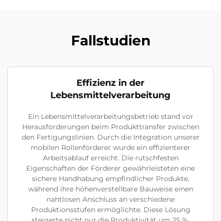
Fallstudien
Effizienz in der
Lebensmittelverarbeitung
Ein Lebensmittelverarbeitungsbetrieb stand vor
Herausforderungen beim Produkttransfer zwischen
den Fertigungslinien. Durch die Integration unserer
mobilen Rollenförderer wurde ein effizienterer
Arbeitsablauf erreicht. Die rutschfesten
Eigenschaften der Förderer gewährleisteten eine
sichere Handhabung empfindlicher Produkte,
während ihre höhenverstellbare Bauweise einen
nahtlosen Anschluss an verschiedene
Produktionsstufen ermöglichte. Diese Lösung
steigerte nicht nur die Produktivität um 25 %,