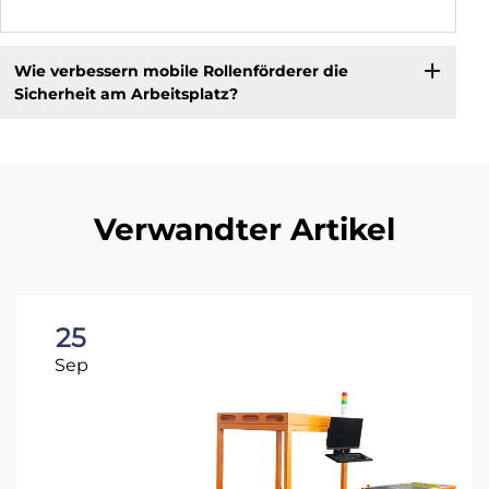
Wie verbessern mobile Rollenförderer die
Sicherheit am Arbeitsplatz?
Verwandter Artikel
25
Sep