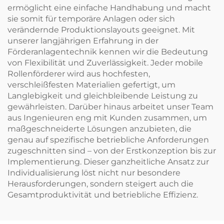
ermöglicht eine einfache Handhabung und macht
sie somit für temporäre Anlagen oder sich
verändernde Produktionslayouts geeignet. Mit
unserer langjährigen Erfahrung in der
Förderanlagentechnik kennen wir die Bedeutung
von Flexibilität und Zuverlässigkeit. Jeder mobile
Rollenförderer wird aus hochfesten,
verschleißfesten Materialien gefertigt, um
Langlebigkeit und gleichbleibende Leistung zu
gewährleisten. Darüber hinaus arbeitet unser Team
aus Ingenieuren eng mit Kunden zusammen, um
maßgeschneiderte Lösungen anzubieten, die
genau auf spezifische betriebliche Anforderungen
zugeschnitten sind – von der Erstkonzeption bis zur
Implementierung. Dieser ganzheitliche Ansatz zur
Individualisierung löst nicht nur besondere
Herausforderungen, sondern steigert auch die
Gesamtproduktivität und betriebliche Effizienz.