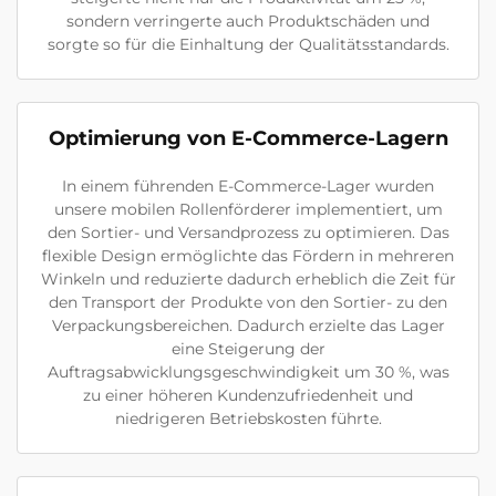
sondern verringerte auch Produktschäden und
sorgte so für die Einhaltung der Qualitätsstandards.
Optimierung von E-Commerce-Lagern
In einem führenden E-Commerce-Lager wurden
unsere mobilen Rollenförderer implementiert, um
den Sortier- und Versandprozess zu optimieren. Das
flexible Design ermöglichte das Fördern in mehreren
Winkeln und reduzierte dadurch erheblich die Zeit für
den Transport der Produkte von den Sortier- zu den
Verpackungsbereichen. Dadurch erzielte das Lager
eine Steigerung der
Auftragsabwicklungsgeschwindigkeit um 30 %, was
zu einer höheren Kundenzufriedenheit und
niedrigeren Betriebskosten führte.