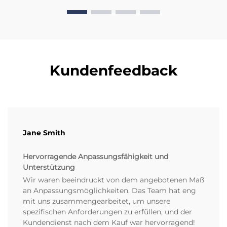
Kundenfeedback
Jane Smith
Hervorragende Anpassungsfähigkeit und
Unterstützung
Wir waren beeindruckt von dem angebotenen Maß
an Anpassungsmöglichkeiten. Das Team hat eng
mit uns zusammengearbeitet, um unsere
spezifischen Anforderungen zu erfüllen, und der
Kundendienst nach dem Kauf war hervorragend!