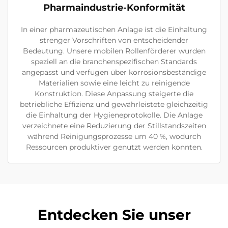
Pharmaindustrie-Konformität
In einer pharmazeutischen Anlage ist die Einhaltung
strenger Vorschriften von entscheidender
Bedeutung. Unsere mobilen Rollenförderer wurden
speziell an die branchenspezifischen Standards
angepasst und verfügen über korrosionsbeständige
Materialien sowie eine leicht zu reinigende
Konstruktion. Diese Anpassung steigerte die
betriebliche Effizienz und gewährleistete gleichzeitig
die Einhaltung der Hygieneprotokolle. Die Anlage
verzeichnete eine Reduzierung der Stillstandszeiten
während Reinigungsprozesse um 40 %, wodurch
Ressourcen produktiver genutzt werden konnten.
Entdecken Sie unser