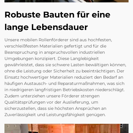
Robuste Bauten für eine
lange Lebensdauer
Unsere mobilen Rollenförderer sind aus hochfesten,
verschleißfesten Materialien gefertigt und für die
Beanspruchung in anspruchsvollen industriellen
Umgebungen konzipiert. Diese Langlebigkeit
gewährleistet, dass sie schwere Lasten bewältigen können,
ohne die Leistung oder Sicherheit zu beeinträchtigen. Der
Einsatz hochwertiger Materialien reduziert den Bedarf an
häufigen Austausch- und Reparaturmaßnahmen, was sich
in niedrigeren langfristigen Betriebskosten niederschlägt.
Zudem unterziehen unsere Förderer strengen
Qualitätsprüfungen vor der Auslieferung, um
sicherzustellen, dass sie höchsten Ansprüchen an
Zuverlässigkeit und Leistungsfähigkeit genügen.