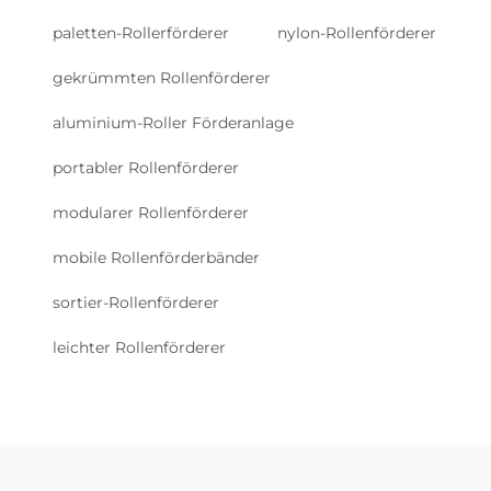
paletten-Rollerförderer
nylon-Rollenförderer
gekrümmten Rollenförderer
aluminium-Roller Förderanlage
portabler Rollenförderer
modularer Rollenförderer
mobile Rollenförderbänder
sortier-Rollenförderer
leichter Rollenförderer