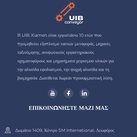
Η UIB Xiamen είναι εργοστάσιο 10 ετών που
προμηθεύει εξοπλισμό ταινιών μεταφοράς, μηχανές
ταξινόμησης, ανυψωτικούς εργαστηριακούς
οχηματοφόρους και μηχανήματα χειρισμού υλικών για
την αλυσίδα εφοδιασμού, την ψυχρή αλυσίδα και τη
βιομηχανία. Διατίθεται δωρεάν προσαρμοστική λύση.
ΕΠΙΚΟΙΝΩΝΗΣΤΕ ΜΑΖΙ ΜΑΣ
Δωμάτιο 1409, Κέντρο SM International, Λεωφόρος