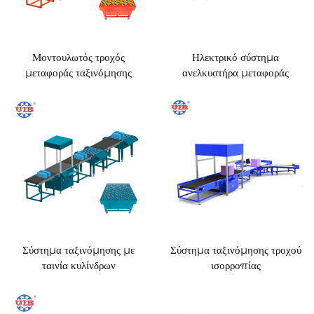
Μοντουλωτός τροχός
Ηλεκτρικό σύστημα
μεταφοράς ταξινόμησης
ανελκυστήρα μεταφοράς
Σύστημα ταξινόμησης με
Σύστημα ταξινόμησης τροχού
ταινία κυλίνδρων
ισορροπίας