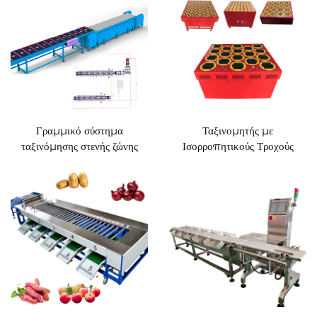
Γραμμικό σύστημα
Ταξινομητής με
ταξινόμησης στενής ζώνης
Ισορροπητικούς Τροχούς