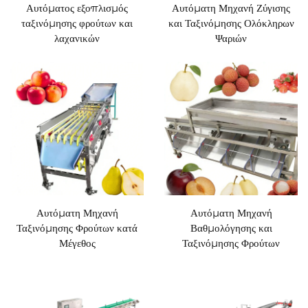
Αυτόματος εξοπλισμός
Αυτόματη Μηχανή Ζύγισης
ταξινόμησης φρούτων και
και Ταξινόμησης Ολόκληρων
λαχανικών
Ψαριών
Αυτόματη Μηχανή
Αυτόματη Μηχανή
Ταξινόμησης Φρούτων κατά
Βαθμολόγησης και
Μέγεθος
Ταξινόμησης Φρούτων