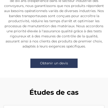
de dix ans d'expérience dans le secteur industriel des
convoyeurs, nous garantissons que nos produits répondent
aux besoins opérationnels variés de diverses industries. Nos
bandes transporteuses sont conçues pour accroître la
productivité, réduire les temps d'arrêt et optimiser les
processus de manutention des matériaux. Nous accordons
une priorité élevée à l'assurance qualité grâce à des tests
rigoureux et à des mesures de contrôle de la qualité,
assurant ainsi à nos clients des produits de premier choix,
adaptés à leurs exigences spécifiques.
Obtenir un devis
Études de cas