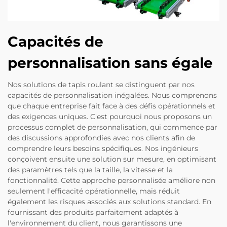
Capacités de
personnalisation sans égale
Nos solutions de tapis roulant se distinguent par nos
capacités de personnalisation inégalées. Nous comprenons
que chaque entreprise fait face à des défis opérationnels et
des exigences uniques. C'est pourquoi nous proposons un
processus complet de personnalisation, qui commence par
des discussions approfondies avec nos clients afin de
comprendre leurs besoins spécifiques. Nos ingénieurs
conçoivent ensuite une solution sur mesure, en optimisant
des paramètres tels que la taille, la vitesse et la
fonctionnalité. Cette approche personnalisée améliore non
seulement l'efficacité opérationnelle, mais réduit
également les risques associés aux solutions standard. En
fournissant des produits parfaitement adaptés à
l'environnement du client, nous garantissons une