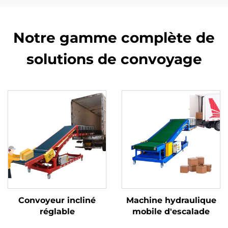
Notre gamme complète de
solutions de convoyage
Convoyeur incliné
Machine hydraulique
réglable
mobile d'escalade