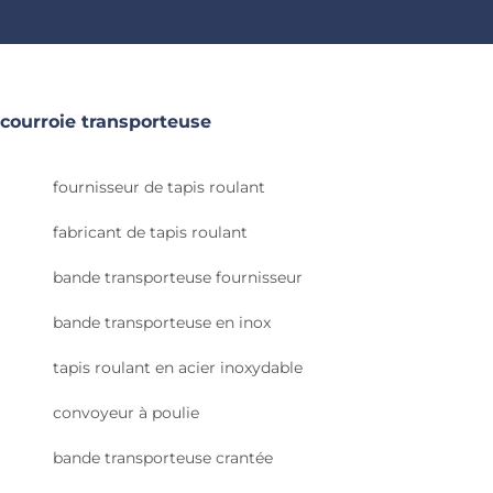
courroie transporteuse
fournisseur de tapis roulant
fabricant de tapis roulant
bande transporteuse fournisseur
bande transporteuse en inox
tapis roulant en acier inoxydable
convoyeur à poulie
bande transporteuse crantée