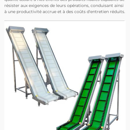
résister aux exigences de leurs opérations, conduisant ainsi
à une productivité accrue et à des coûts d'entretien réduits.