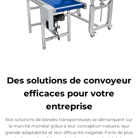
Des solutions de convoyeur
efficaces pour votre
entreprise
Nos solutions de bandes transporteuses se démarquent sur
le marché mondial grâce à leur conception robuste, leur
grande adaptabilité et leur efficacité inégalée. Forts de plus