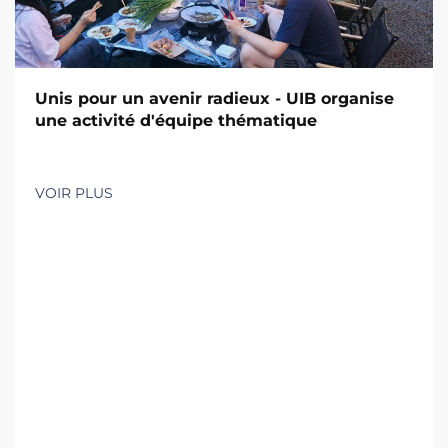
Unis pour un avenir radieux - UIB organise
une activité d'équipe thématique
VOIR PLUS