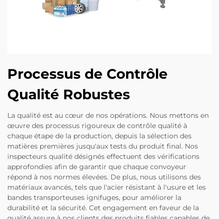
Processus de Contrôle
Qualité Robustes
La qualité est au cœur de nos opérations. Nous mettons en
œuvre des processus rigoureux de contrôle qualité à
chaque étape de la production, depuis la sélection des
matières premières jusqu'aux tests du produit final. Nos
inspecteurs qualité désignés effectuent des vérifications
approfondies afin de garantir que chaque convoyeur
répond à nos normes élevées. De plus, nous utilisons des
matériaux avancés, tels que l'acier résistant à l'usure et les
bandes transporteuses ignifuges, pour améliorer la
durabilité et la sécurité. Cet engagement en faveur de la
qualité assure à nos clients des produits fiables capables de