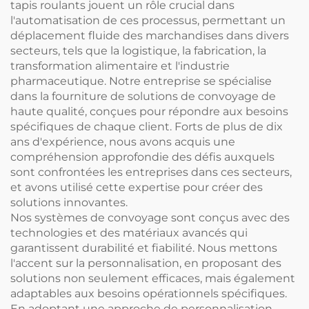
tapis roulants jouent un rôle crucial dans
l'automatisation de ces processus, permettant un
déplacement fluide des marchandises dans divers
secteurs, tels que la logistique, la fabrication, la
transformation alimentaire et l'industrie
pharmaceutique. Notre entreprise se spécialise
dans la fourniture de solutions de convoyage de
haute qualité, conçues pour répondre aux besoins
spécifiques de chaque client. Forts de plus de dix
ans d'expérience, nous avons acquis une
compréhension approfondie des défis auxquels
sont confrontées les entreprises dans ces secteurs,
et avons utilisé cette expertise pour créer des
solutions innovantes.
Nos systèmes de convoyage sont conçus avec des
technologies et des matériaux avancés qui
garantissent durabilité et fiabilité. Nous mettons
l'accent sur la personnalisation, en proposant des
solutions non seulement efficaces, mais également
adaptables aux besoins opérationnels spécifiques.
En adoptant une approche de personnalisation