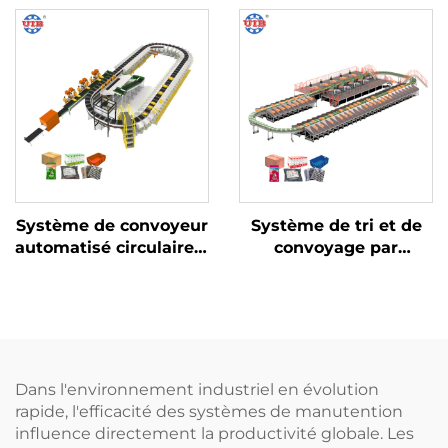
Système de convoyeur
Système de tri et de
automatisé circulaire à
convoyage par
bande transversale
machine DWS
personnalisé
statique
Dans l'environnement industriel en évolution
rapide, l'efficacité des systèmes de manutention
influence directement la productivité globale. Les