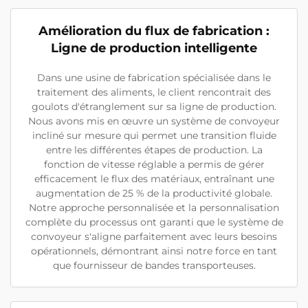
Amélioration du flux de fabrication :
Ligne de production intelligente
Dans une usine de fabrication spécialisée dans le
traitement des aliments, le client rencontrait des
goulots d'étranglement sur sa ligne de production.
Nous avons mis en œuvre un système de convoyeur
incliné sur mesure qui permet une transition fluide
entre les différentes étapes de production. La
fonction de vitesse réglable a permis de gérer
efficacement le flux des matériaux, entraînant une
augmentation de 25 % de la productivité globale.
Notre approche personnalisée et la personnalisation
complète du processus ont garanti que le système de
convoyeur s'aligne parfaitement avec leurs besoins
opérationnels, démontrant ainsi notre force en tant
que fournisseur de bandes transporteuses.