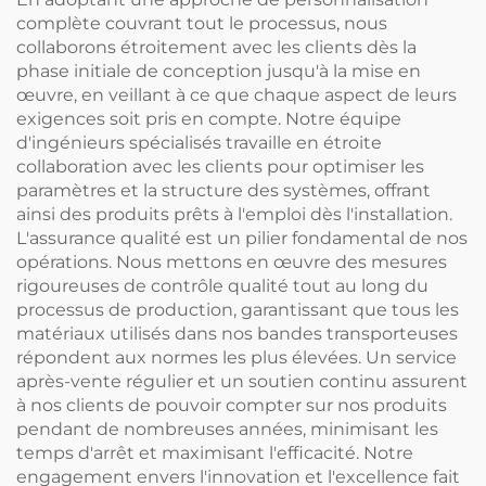
complète couvrant tout le processus, nous
collaborons étroitement avec les clients dès la
phase initiale de conception jusqu'à la mise en
œuvre, en veillant à ce que chaque aspect de leurs
exigences soit pris en compte. Notre équipe
d'ingénieurs spécialisés travaille en étroite
collaboration avec les clients pour optimiser les
paramètres et la structure des systèmes, offrant
ainsi des produits prêts à l'emploi dès l'installation.
L'assurance qualité est un pilier fondamental de nos
opérations. Nous mettons en œuvre des mesures
rigoureuses de contrôle qualité tout au long du
processus de production, garantissant que tous les
matériaux utilisés dans nos bandes transporteuses
répondent aux normes les plus élevées. Un service
après-vente régulier et un soutien continu assurent
à nos clients de pouvoir compter sur nos produits
pendant de nombreuses années, minimisant les
temps d'arrêt et maximisant l'efficacité. Notre
engagement envers l'innovation et l'excellence fait