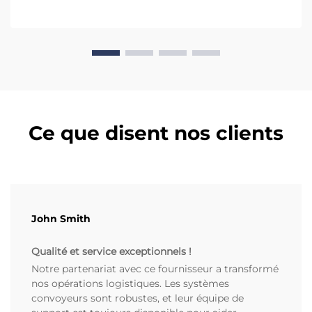
Ce que disent nos clients
John Smith
Qualité et service exceptionnels !
Notre partenariat avec ce fournisseur a transformé
nos opérations logistiques. Les systèmes
convoyeurs sont robustes, et leur équipe de