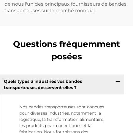
de nous l'un des principaux fournisseurs de bandes
transporteuses sur le marché mondial.
Questions fréquemment
posées
Quels types d'industries vos bandes
transporteuses desservent-elles ?
Nos bandes transporteuses sont conçues
pour diverses industries, notamment la
logistique, la transformation alimentaire,
les produits pharmaceutiques et la
fabrication. Nous fournissons des