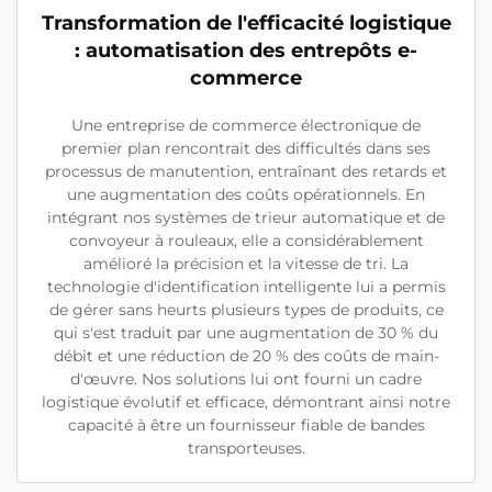
Transformation de l'efficacité logistique
: automatisation des entrepôts e-
commerce
Une entreprise de commerce électronique de
premier plan rencontrait des difficultés dans ses
processus de manutention, entraînant des retards et
une augmentation des coûts opérationnels. En
intégrant nos systèmes de trieur automatique et de
convoyeur à rouleaux, elle a considérablement
amélioré la précision et la vitesse de tri. La
technologie d'identification intelligente lui a permis
de gérer sans heurts plusieurs types de produits, ce
qui s'est traduit par une augmentation de 30 % du
débit et une réduction de 20 % des coûts de main-
d'œuvre. Nos solutions lui ont fourni un cadre
logistique évolutif et efficace, démontrant ainsi notre
capacité à être un fournisseur fiable de bandes
transporteuses.