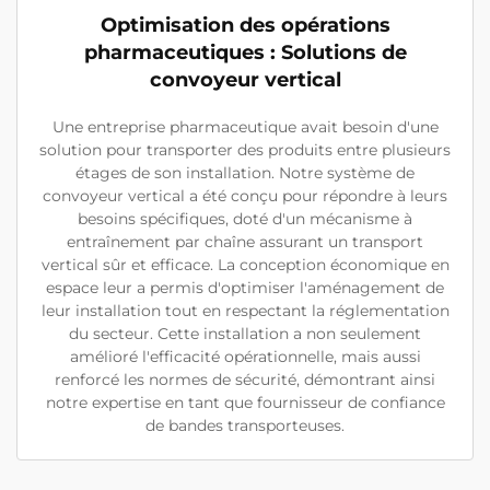
Optimisation des opérations
pharmaceutiques : Solutions de
convoyeur vertical
Une entreprise pharmaceutique avait besoin d'une
solution pour transporter des produits entre plusieurs
étages de son installation. Notre système de
convoyeur vertical a été conçu pour répondre à leurs
besoins spécifiques, doté d'un mécanisme à
entraînement par chaîne assurant un transport
vertical sûr et efficace. La conception économique en
espace leur a permis d'optimiser l'aménagement de
leur installation tout en respectant la réglementation
du secteur. Cette installation a non seulement
amélioré l'efficacité opérationnelle, mais aussi
renforcé les normes de sécurité, démontrant ainsi
notre expertise en tant que fournisseur de confiance
de bandes transporteuses.