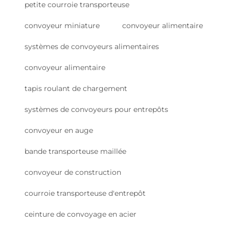
petite courroie transporteuse
convoyeur miniature
convoyeur alimentaire
systèmes de convoyeurs alimentaires
convoyeur alimentaire
tapis roulant de chargement
systèmes de convoyeurs pour entrepôts
convoyeur en auge
bande transporteuse maillée
convoyeur de construction
courroie transporteuse d'entrepôt
ceinture de convoyage en acier