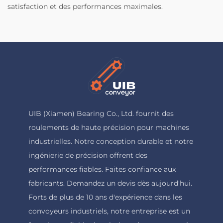
satisfaction et des performances maximales.
UIB (Xiamen) Bearing Co., Ltd. fournit des
roulements de haute précision pour machines
industrielles. Notre conception durable et notre
ingénierie de précision offrent des
performances fiables. Faites confiance aux
fabricants. Demandez un devis dès aujourd'hui.
Forts de plus de 10 ans d'expérience dans les
convoyeurs industriels, notre entreprise est un