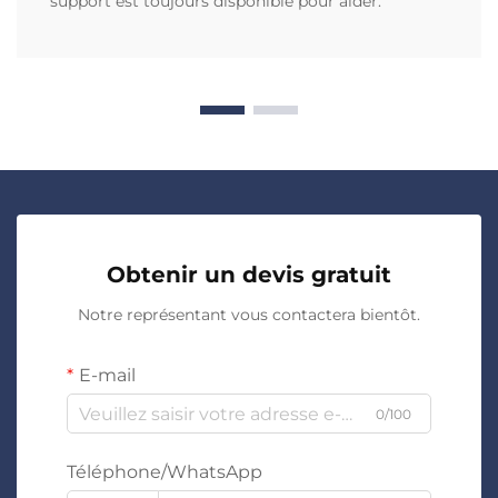
support est toujours disponible pour aider.
Obtenir un devis gratuit
Notre représentant vous contactera bientôt.
E-mail
0/100
Téléphone/WhatsApp