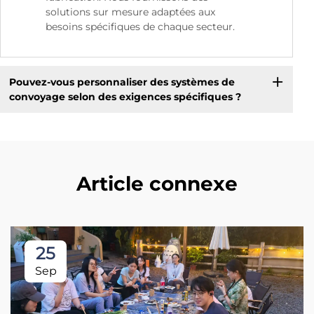
solutions sur mesure adaptées aux
besoins spécifiques de chaque secteur.
Pouvez-vous personnaliser des systèmes de
convoyage selon des exigences spécifiques ?
Article connexe
25
Sep