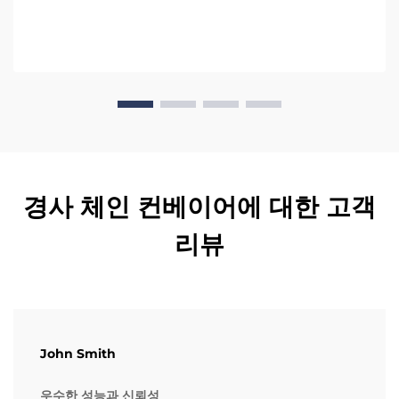
경사 체인 컨베이어에 대한 고객
리뷰
John Smith
우수한 성능과 신뢰성