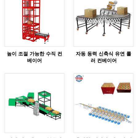
높이 조절 가능한 수직 컨
자동 동력 신축식 유연 롤
베이어
러 컨베이어