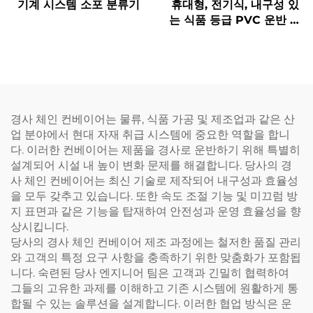
기계 시스템 소포 분류기
휴대형, 전기식, 내구성 있
는 식품 등급 PVC 운반 시
스템
경사 체인 컨베이어는 물류, 식품 가공 및 제조업과 같은 산
업 분야에서 현대 자재 취급 시스템에 중요한 역할을 합니
다. 이러한 컨베이어는 제품을 경사로 운반하기 위해 특별히
설계되어 시설 내 높이 변화 문제를 해결합니다. 당사의 경
사 체인 컨베이어는 최신 기술로 제작되어 내구성과 효율성
을 모두 갖추고 있습니다. 또한 속도 조절 기능 및 미끄럼 방
지 표면과 같은 기능을 탑재하여 안전성과 운영 효율성을 향
상시킵니다.
당사의 경사 체인 컨베이어 제조 과정에는 철저한 품질 관리
와 고객의 특정 요구 사항을 충족하기 위한 맞춤화가 포함됩
니다. 숙련된 당사 엔지니어 팀은 고객과 긴밀히 협력하여
그들의 고유한 과제를 이해하고 기존 시스템에 원활하게 통
합될 수 있는 솔루션을 설계합니다. 이러한 협업 방식은 운