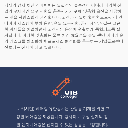
당사의 경사 체인 컨베이어는 일괄적인 솔루션이 아니라 다양한 산
업의 구체적인 요구 사항을 충족시키기 위해 맞춤형 옵션을 제공하
는 것을 자랑스럽게 생각합니다. 고객과 긴밀히 협력함으로써 각 컨
베이어 시스템이 부하 용량, 속도 요구사항, 공간 제약과 같은 고유
한 과제들을 해결하면서 고객사의 운영에 원활하게 통합되도록 설
계됩니다. 이러한 맞춤화는 물류 처리 효율성을 높일 뿐만 아니라 운
영 리스크를 최소화하여 프로세스 최적화를 추구하는 기업들로부터
선호되는 선택이 되고 있습니다.
UIB(샤먼) 베어링 유한공사는 산업용 기계를 위한 고
정밀 베어링을 제공합니다. 당사의 내구성 설계와 정
밀 엔지니어링은 신뢰할 수 있는 성능을 보장합니다.