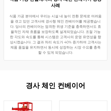
사례
식품 가공 분야에서 우리는 시설 내 높이 전환 문제로 어려움
을 겪고 있던 고객사에 경사형 체인 컨베이어를 제공했습니
다. 당사의 컨베이어는 엄격한 위생 기준을 충족하면서도 효
율적인 자재 흐름을 보장하도록 설계되었습니다. 조절 가능
한 각도와 속도를 통해 시스템은 고객사의 운영 유연성을 향
상시켰습니다. 그 결과 처리 속도가 40% 증가하여 고객사는
제품 품질을 유지하면서 동시에 성장하는 시장 수요를 충족
할 수 있게 되었습니다.
경사 체인 컨베이어