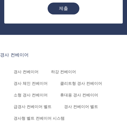
제출
경사 컨베이어
경사 컨베이어
하강 컨베이어
경사 체인 컨베이어
클리트형 경사 컨베이어
소형 경사 컨베이어
휴대용 경사 컨베이어
급경사 컨베이어 벨트
경사 컨베이어 벨트
경사형 벨트 컨베이어 시스템