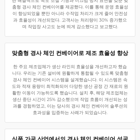
한 해결책으로 속도 조절 기능과 미끄럼 방지 표면을 갖춘 맞
춤형 경사 체인 컨베이어를 제공했다. 이를 통해 운영 효율성
이 향상되었을 뿐만 아니라 수작업 처리가 크게 줄어 안전성
과 효율성이 개선되었다. 고객사는 처리량이 30% 증가했으
며 작업장 사고도 눈에 띄게 감소했다고 보고했다.
맞춤형 경사 체인 컨베이어로 제조 효율성 향상
한 주요 제조업체가 생산 라인의 효율성을 개선하고자 했습
니다. 우리는 기존 설비에 원활하게 통합될 수 있도록 맞춤형
경사 체인 컨베이어 시스템을 설계했습니다. 이 시스템은 속
도와 적재 용량이 최적화되어 다양한 생산 공정 간 재료의 원
활한 이동이 가능하도록 했습니다. 설치 후, 해당 제조업체는
생산 중단 시간이 25% 감소했으며 작업 흐름이 개선되는 성
과를 경험하였고, 이는 당사의 경사 체인 컨베이어 솔루션의
효과성을 입증하는 사례가 되었습니다.
식품 가공 산업에서의 경사 체인 컨베이어 성공