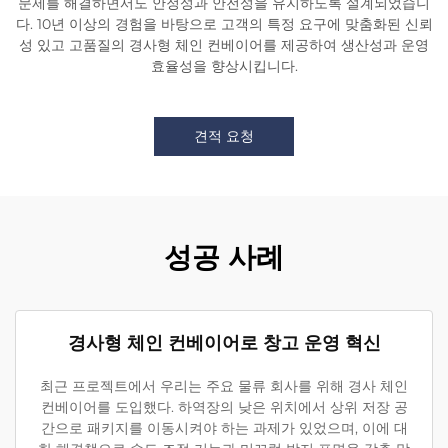
문제를 해결하면서도 안정성과 안전성을 유지하도록 설계되었습니
다. 10년 이상의 경험을 바탕으로 고객의 특정 요구에 맞춤화된 신뢰
성 있고 고품질의 경사형 체인 컨베이어를 제공하여 생산성과 운영
효율성을 향상시킵니다.
견적 요청
성공 사례
경사형 체인 컨베이어로 창고 운영 혁신
최근 프로젝트에서 우리는 주요 물류 회사를 위해 경사 체인
컨베이어를 도입했다. 하역장의 낮은 위치에서 상위 저장 공
간으로 패키지를 이동시켜야 하는 과제가 있었으며, 이에 대