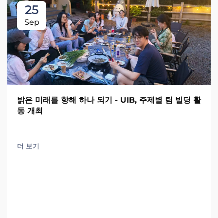
25
Sep
밝은 미래를 향해 하나 되기 - UIB, 주제별 팀 빌딩 활
동 개최
더 보기