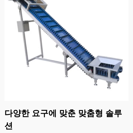
다양한 요구에 맞춘 맞춤형 솔루
션