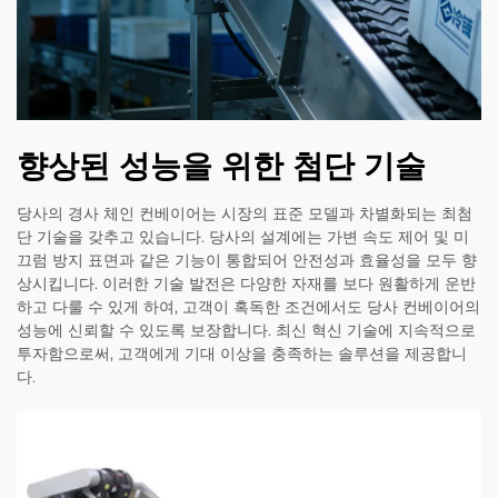
향상된 성능을 위한 첨단 기술
당사의 경사 체인 컨베이어는 시장의 표준 모델과 차별화되는 최첨
단 기술을 갖추고 있습니다. 당사의 설계에는 가변 속도 제어 및 미
끄럼 방지 표면과 같은 기능이 통합되어 안전성과 효율성을 모두 향
상시킵니다. 이러한 기술 발전은 다양한 자재를 보다 원활하게 운반
하고 다룰 수 있게 하여, 고객이 혹독한 조건에서도 당사 컨베이어의
성능에 신뢰할 수 있도록 보장합니다. 최신 혁신 기술에 지속적으로
투자함으로써, 고객에게 기대 이상을 충족하는 솔루션을 제공합니
다.