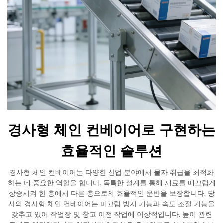
경사형 체인 컨베이어로 구현하는
효율적인 솔루션
경사형 체인 컨베이어는 다양한 산업 분야에서 물자 취급을 최적화
하는 데 중요한 역할을 합니다. 독특한 설계를 통해 재료를 매끄럽게
상승시켜 한 층에서 다른 층으로의 효율적인 운반을 보장합니다. 당
사의 경사형 체인 컨베이어는 미끄럼 방지 기능과 속도 조절 기능을
갖추고 있어 작업장 및 창고 이전 작업에 이상적입니다. 높이 관련