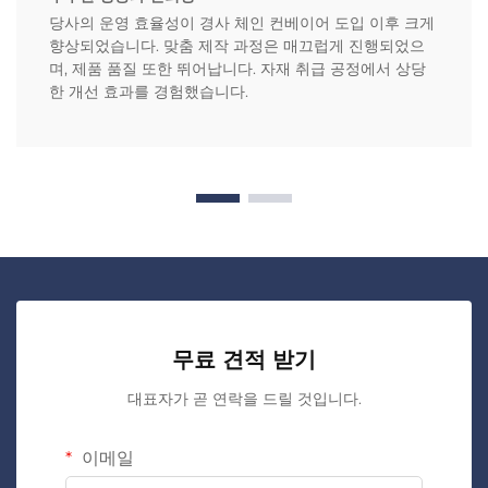
당사의 운영 효율성이 경사 체인 컨베이어 도입 이후 크게
향상되었습니다. 맞춤 제작 과정은 매끄럽게 진행되었으
며, 제품 품질 또한 뛰어납니다. 자재 취급 공정에서 상당
한 개선 효과를 경험했습니다.
무료 견적 받기
대표자가 곧 연락을 드릴 것입니다.
이메일