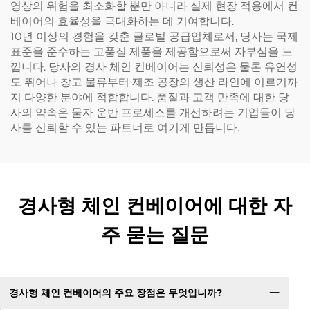
영상의 위험을 최소화할 뿐만 아니라 실제 현장 적용에서 컨
베이어의 효율성을 극대화하는 데 기여합니다.
10년 이상의 경험을 갖춘 글로벌 공급업체로서, 당사는 국제
표준을 준수하는 고품질 제품을 제공함으로써 자부심을 느
낍니다. 당사의 경사 체인 컨베이어는 신뢰성은 물론 유연성
도 뛰어나 창고 물류부터 제조 공장의 생산 라인에 이르기까
지 다양한 분야에 적합합니다. 품질과 고객 만족에 대한 당
사의 약속은 물자 운반 프로세스를 개선하려는 기업들이 당
사를 신뢰할 수 있는 파트너로 여기게 만듭니다.
경사형 체인 컨베이어에 대한 자
주 묻는 질문
경사형 체인 컨베이어의 주요 장점은 무엇입니까?