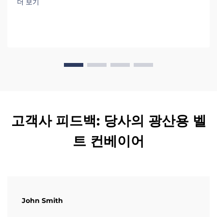
더 보기
고객사 피드백: 당사의 광산용 벨
트 컨베이어
John Smith