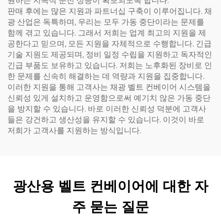
원하는 지속적 운전 성능이 확보되도록 합니다.
판매 후에는 많은 지원과 파트너십 구축이 이루어집니다. 채
광 산업은 독특하며, 우리는 모두 가동 중단이라는 문제를
함께 겪고 있습니다. 그래서 저희는 업계 최고의 지원을 제
공한다고 믿으며, 모든 지원을 자체적으로 수행합니다. 긴급
기술 지원도 제공되며, 정비 일정 수립을 지원하고 독자적인
긴급 부품도 보유하고 있습니다. 저희는 노후화된 장비로 인
한 문제를 신속히 해결하는 데 역량과 지원을 집중합니다.
이러한 지원을 통해 고객사는 채광 벨트 컨베이어 시스템을
신뢰성 있게 설치하고 운영함으로써 예기치 않은 가동 중단
을 방지할 수 있습니다. 바로 이러한 신뢰성 덕분에 고객사
들은 강건하고 생산성을 유지할 수 있습니다. 이것이 바로
저희가 고객사를 지원하는 방식입니다.
광산용 벨트 컨베이어에 대한 자
주 묻는 질문