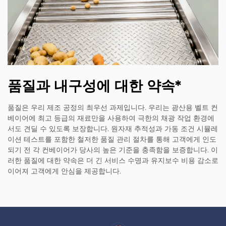
품질과 내구성에 대한 약속*
품질은 우리 제조 공정의 최우선 과제입니다. 우리는 광산용 벨트 컨
베이어에 최고 등급의 재료만을 사용하여 극한의 채광 작업 환경에
서도 견딜 수 있도록 보장합니다. 원자재 추적성과 가동 조건 시뮬레
이션 테스트를 포함한 철저한 품질 관리 절차를 통해 고객에게 인도
되기 전 각 컨베이어가 당사의 높은 기준을 충족함을 보증합니다. 이
러한 품질에 대한 약속은 더 긴 서비스 수명과 유지보수 비용 감소로
이어져 고객에게 안심을 제공합니다.