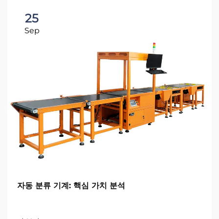
25
Sep
자동 분류 기계: 핵심 가치 분석