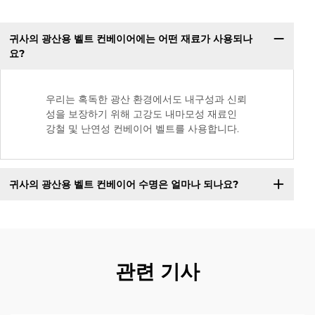
귀사의 광산용 벨트 컨베이어에는 어떤 재료가 사용되나
요?
우리는 혹독한 광산 환경에서도 내구성과 신뢰
성을 보장하기 위해 고강도 내마모성 재료인
강철 및 난연성 컨베이어 벨트를 사용합니다.
귀사의 광산용 벨트 컨베이어 수명은 얼마나 되나요?
관련 기사