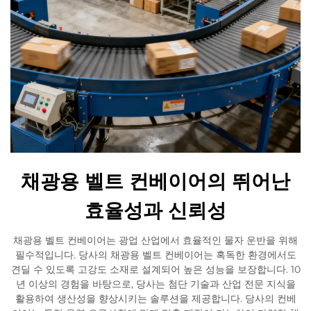
채광용 벨트 컨베이어의 뛰어난
효율성과 신뢰성
채광용 벨트 컨베이어는 광업 산업에서 효율적인 물자 운반을 위해
필수적입니다. 당사의 채광용 벨트 컨베이어는 혹독한 환경에서도
견딜 수 있도록 고강도 소재로 설계되어 높은 성능을 보장합니다. 10
년 이상의 경험을 바탕으로, 당사는 첨단 기술과 산업 전문 지식을
활용하여 생산성을 향상시키는 솔루션을 제공합니다. 당사의 컨베