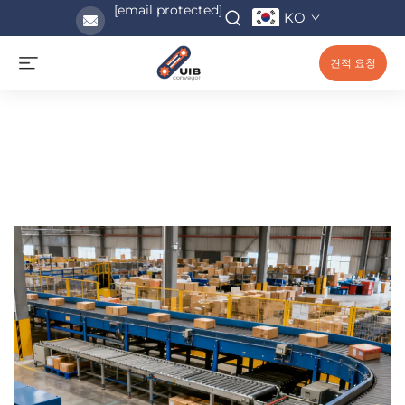
[email protected]
KO
견적 요청