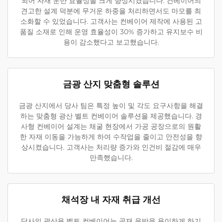
되어 자재 운반 효율성을 크게 향상시켰습니다. 컨베이어의
견고한 설계 덕분에 무거운 하중을 처리하면서도 마모를 최
소화할 수 있었습니다. 고객사는 컨베이어 제작에 사용된 고
품질 소재로 인해 운영 효율성이 30% 증가하고 유지보수 비
용이 감소했다고 보고했습니다.
금광 산지 맞춤형 솔루션
금광 산지에서 당사 팀은 특정 높이 및 각도 요구사항을 해결
하는 맞춤형 광산 벨트 컨베이어 솔루션을 제공했습니다. 경
사형 컨베이어 설계는 채굴 현장에서 가공 공장으로의 원활
한 자재 이동을 가능하게 하여 수작업을 줄이고 안전성을 향
상시켰습니다. 고객사는 처리량 증가와 인건비 절감에 매우
만족했습니다.
채석장 내 자재 취급 개선
당사의 광산용 벨트 컨베이어는 골재 운반을 용이하게 하기