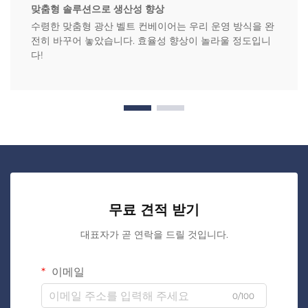
맞춤형 솔루션으로 생산성 향상
수령한 맞춤형 광산 벨트 컨베이어는 우리 운영 방식을 완
전히 바꾸어 놓았습니다. 효율성 향상이 놀라울 정도입니
다!
무료 견적 받기
대표자가 곧 연락을 드릴 것입니다.
이메일
0/100