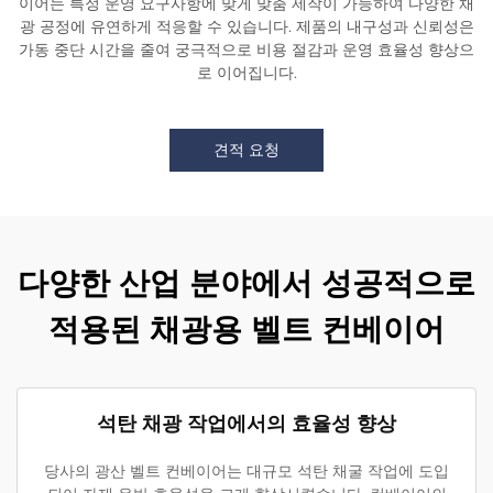
이어는 특정 운영 요구사항에 맞게 맞춤 제작이 가능하여 다양한 채
광 공정에 유연하게 적응할 수 있습니다. 제품의 내구성과 신뢰성은
가동 중단 시간을 줄여 궁극적으로 비용 절감과 운영 효율성 향상으
로 이어집니다.
견적 요청
다양한 산업 분야에서 성공적으로
적용된 채광용 벨트 컨베이어
석탄 채광 작업에서의 효율성 향상
당사의 광산 벨트 컨베이어는 대규모 석탄 채굴 작업에 도입