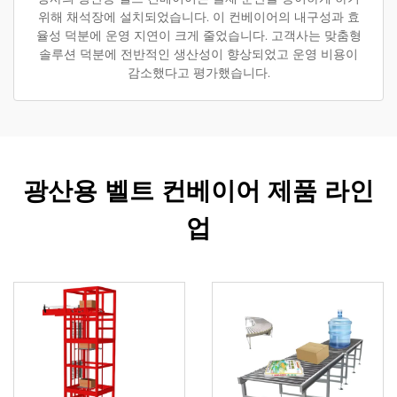
위해 채석장에 설치되었습니다. 이 컨베이어의 내구성과 효
율성 덕분에 운영 지연이 크게 줄었습니다. 고객사는 맞춤형
솔루션 덕분에 전반적인 생산성이 향상되었고 운영 비용이
감소했다고 평가했습니다.
광산용 벨트 컨베이어 제품 라인
업