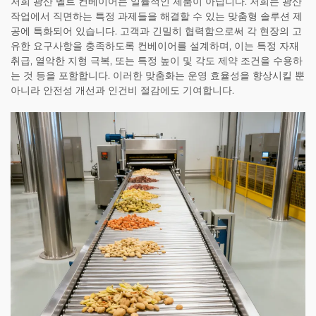
저희 광산 벨트 컨베이어는 일률적인 제품이 아닙니다. 저희는 광산
작업에서 직면하는 특정 과제들을 해결할 수 있는 맞춤형 솔루션 제
공에 특화되어 있습니다. 고객과 긴밀히 협력함으로써 각 현장의 고
유한 요구사항을 충족하도록 컨베이어를 설계하며, 이는 특정 자재
취급, 열악한 지형 극복, 또는 특정 높이 및 각도 제약 조건을 수용하
는 것 등을 포함합니다. 이러한 맞춤화는 운영 효율성을 향상시킬 뿐
아니라 안전성 개선과 인건비 절감에도 기여합니다.