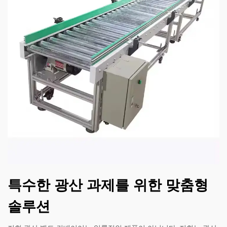
특수한 광산 과제를 위한 맞춤형
솔루션