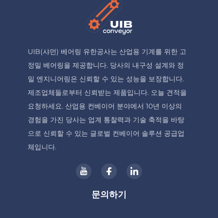
UIB(샤먼) 베어링 유한공사는 산업용 기계를 위한 고
정밀 베어링을 제공합니다. 당사의 내구성 설계와 정
밀 엔지니어링은 신뢰할 수 있는 성능을 보장합니다.
제조업체들로부터 신뢰받는 제품입니다. 오늘 견적을
요청하세요. 산업용 컨베이어 분야에서 10년 이상의
경험을 가진 당사는 업계 통찰력과 기술 축적을 바탕
으로 신뢰할 수 있는 글로벌 컨베이어 솔루션 공급업
체입니다.
문의하기