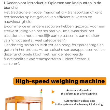
1. Reden voor introductie: Oplossen van knelpunten in de
branche
Het traditionele model "handmatig + transportband" kent
bottlenecks op het gebied van efficiëntie, kosten en
nauwkeurigheid:
E-commerce en andere sectoren hebben gezorgd voor een
sterke stijging van het sorteer volume, waardoor het
traditionele model moeilijk aan te passen is aan de eisen
van "groot aantal, veel categorieën";
Handmatig sorteren leidt tot een hoog foutpercentage en
gaten in het proces. Automatische sorteerapparaten vullen
deze functionele kloof met hun geïntegreerde
functionaliteit van "transporteren + identificeren +
sorteren".