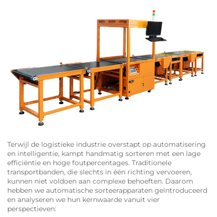
Terwijl de logistieke industrie overstapt op automatisering
en intelligentie, kampt handmatig sorteren met een lage
efficiëntie en hoge foutpercentages. Traditionele
transportbanden, die slechts in één richting vervoeren,
kunnen niet voldoen aan complexe behoeften. Daarom
hebben we automatische sorteerapparaten geïntroduceerd
en analyseren we hun kernwaarde vanuit vier
perspectieven: