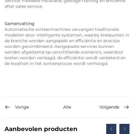
Service: Flexibele installatie, gestage training en efficiënte
after-sales service.
Samenvatting
Automatische sorteermachines vervangen traditionele
modellen door intelligente systemen, waarbij knelpunten in
de branche worden aangepakt en efficiëntie en precisie
worden gecombineerd. Aangepaste services kunnen
worden afgestemd op verschillende scenario's, waardoor
kosten worden verlaagd, de efficiëntie wordt verbeterd en
de kwaliteit in het sorteerproces wordt verhoogd.
Vorige
Volgende
Alle
Aanbevolen producten