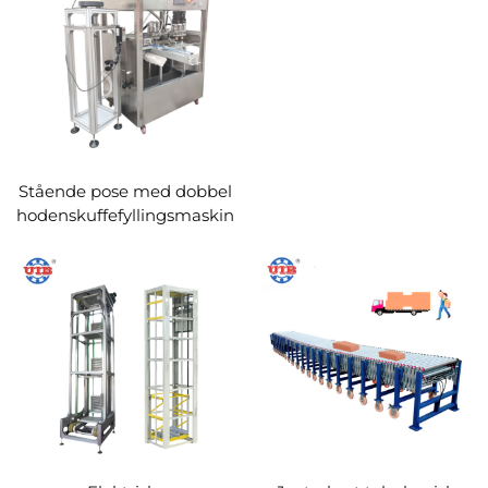
Stående pose med dobbel
hodenskuffefyllingsmaskin