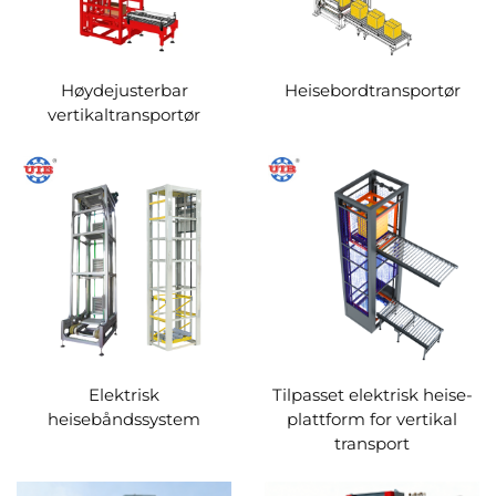
Høydejusterbar
Heisebordtransportør
vertikaltransportør
Elektrisk
Tilpasset elektrisk heise­
heisebåndssystem
plattform for vertikal
transport