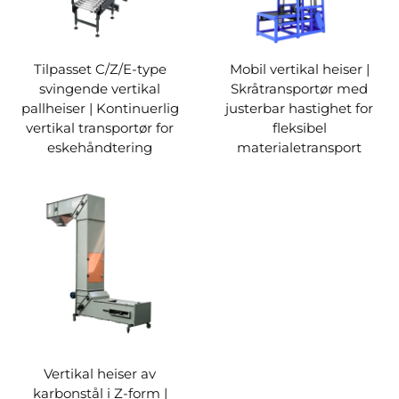
Tilpasset C/Z/E-type
Mobil vertikal heiser |
svingende vertikal
Skråtransportør med
pallheiser | Kontinuerlig
justerbar hastighet for
vertikal transportør for
fleksibel
eskehåndtering
materialetransport
Vertikal heiser av
karbonstål i Z-form |